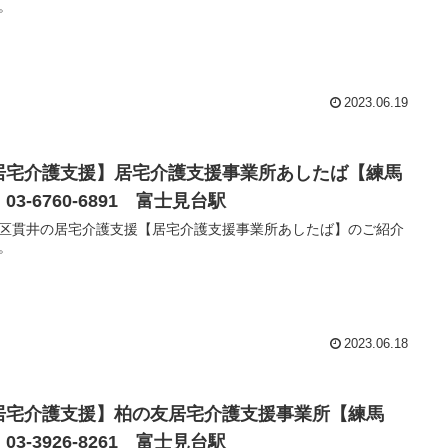
。
2023.06.19
居宅介護支援】居宅介護支援事業所あしたば【練馬
03-6760-6891 富士見台駅
区貫井の居宅介護支援【居宅介護支援事業所あしたば】のご紹介
。
2023.06.18
居宅介護支援】柏の友居宅介護支援事業所【練馬
03-3926-8261 富士見台駅