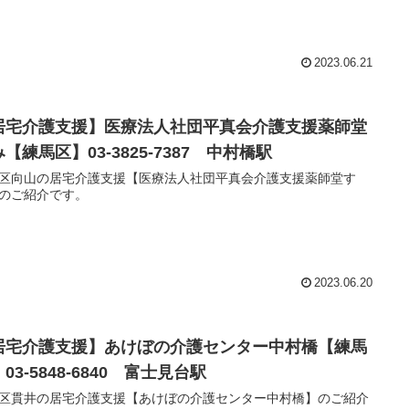
2023.06.21
居宅介護支援】医療法人社団平真会介護支援薬師堂
【練馬区】03-3825-7387 中村橋駅
区向山の居宅介護支援【医療法人社団平真会介護支援薬師堂す
のご紹介です。
2023.06.20
居宅介護支援】あけぼの介護センター中村橋【練馬
03-5848-6840 富士見台駅
区貫井の居宅介護支援【あけぼの介護センター中村橋】のご紹介