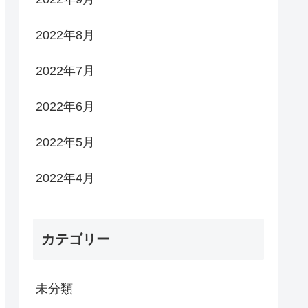
2022年8月
2022年7月
2022年6月
2022年5月
2022年4月
カテゴリー
未分類