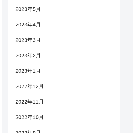
2023年5月
2023年4月
2023年3月
2023年2月
2023年1月
2022年12月
2022年11月
2022年10月
2022年9月