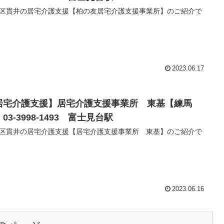
区貫井の居宅介護支援【柏の友居宅介護支援事業所】のご紹介で
2023.06.17
居宅介護支援】居宅介護支援事業所 東基【練馬
03-3998-1493 富士見台駅
区貫井の居宅介護支援【居宅介護支援事業所 東基】のご紹介で
2023.06.16