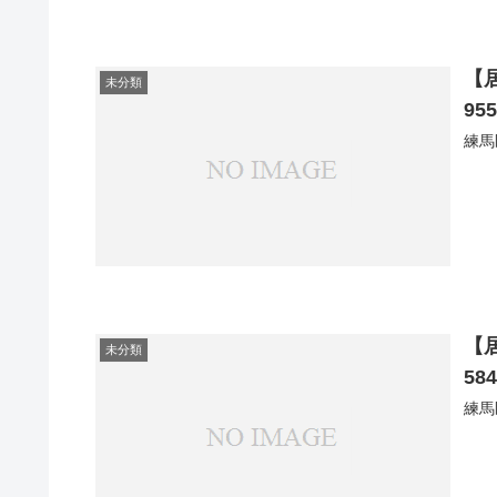
【
未分類
95
練馬
【
未分類
58
練馬