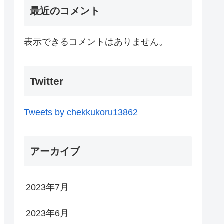
最近のコメント
表示できるコメントはありません。
Twitter
Tweets by chekkukoru13862
アーカイブ
2023年7月
2023年6月