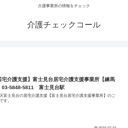
介護事業所の情報をチェック
介護チェックコール
居宅介護支援】富士見台居宅介護支援事業所【練馬
03-5848-5811 富士見台駅
区富士見台の居宅介護支援【富士見台居宅介護支援事業所】のご
です。