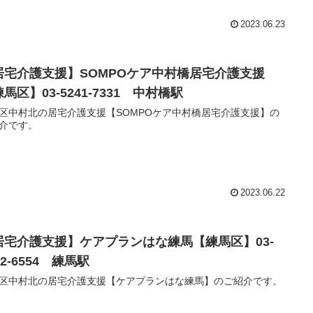
2023.06.23
居宅介護支援】SOMPOケア中村橋居宅介護支援
馬区】03-5241-7331 中村橋駅
区中村北の居宅介護支援【SOMPOケア中村橋居宅介護支援】の
介です。
2023.06.22
居宅介護支援】ケアプランはな練馬【練馬区】03-
22-6554 練馬駅
区中村北の居宅介護支援【ケアプランはな練馬】のご紹介です。