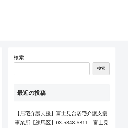
検索
検索
最近の投稿
【居宅介護支援】富士見台居宅介護支援
事業所【練馬区】03-5848-5811 富士見