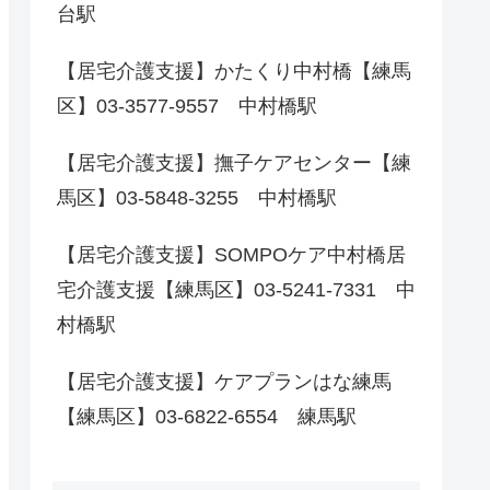
台駅
【居宅介護支援】かたくり中村橋【練馬
区】03-3577-9557 中村橋駅
【居宅介護支援】撫子ケアセンター【練
馬区】03-5848-3255 中村橋駅
【居宅介護支援】SOMPOケア中村橋居
宅介護支援【練馬区】03-5241-7331 中
村橋駅
【居宅介護支援】ケアプランはな練馬
【練馬区】03-6822-6554 練馬駅