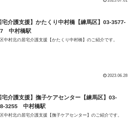
2023.07.01
居宅介護支援】かたくり中村橋【練馬区】03-3577-
57 中村橋駅
区中村北の居宅介護支援【かたくり中村橋】のご紹介です。
2023.06.28
居宅介護支援】撫子ケアセンター【練馬区】03-
48-3255 中村橋駅
区中村北の居宅介護支援【撫子ケアセンター】のご紹介です。