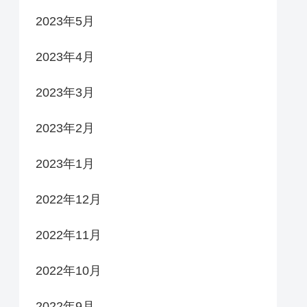
2023年5月
2023年4月
2023年3月
2023年2月
2023年1月
2022年12月
2022年11月
2022年10月
2022年9月