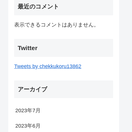
最近のコメント
表示できるコメントはありません。
Twitter
Tweets by chekkukoru13862
アーカイブ
2023年7月
2023年6月