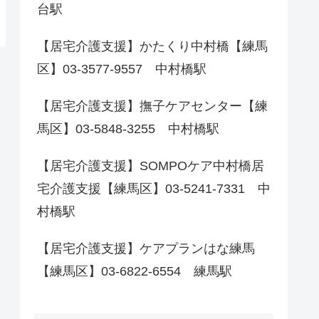
台駅
【居宅介護支援】かたくり中村橋【練馬
区】03-3577-9557 中村橋駅
【居宅介護支援】撫子ケアセンター【練
馬区】03-5848-3255 中村橋駅
【居宅介護支援】SOMPOケア中村橋居
宅介護支援【練馬区】03-5241-7331 中
村橋駅
【居宅介護支援】ケアプランはな練馬
【練馬区】03-6822-6554 練馬駅