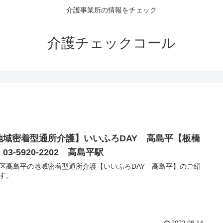
介護事業所の情報をチェック
介護チェックコール
地域密着型通所介護】いいふろDAY 高島平【板橋
03-5920-2202 高島平駅
区高島平の地域密着型通所介護【いいふろDAY 高島平】のご紹
す。