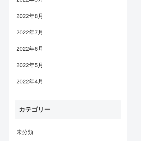
2022年8月
2022年7月
2022年6月
2022年5月
2022年4月
カテゴリー
未分類