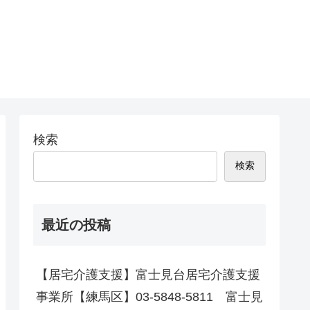
検索
検索
最近の投稿
【居宅介護支援】富士見台居宅介護支援
事業所【練馬区】03-5848-5811 富士見