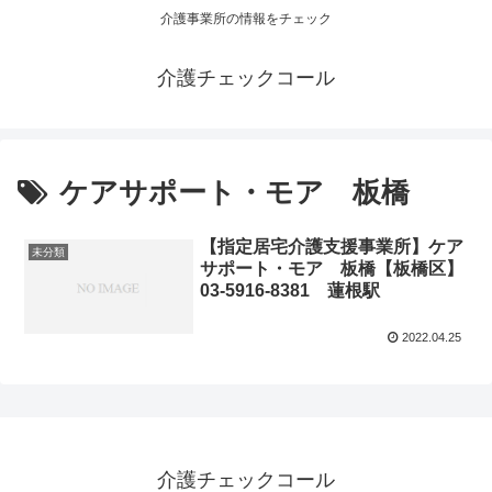
介護事業所の情報をチェック
介護チェックコール
ケアサポート・モア 板橋
【指定居宅介護支援事業所】ケア
未分類
サポート・モア 板橋【板橋区】
03-5916-8381 蓮根駅
2022.04.25
介護チェックコール