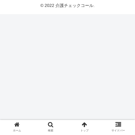
© 2022 介護チェックコール.
ホーム
検索
トップ
サイドバー