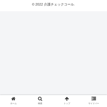
© 2022 介護チェックコール.
ホーム
検索
トップ
サイドバー