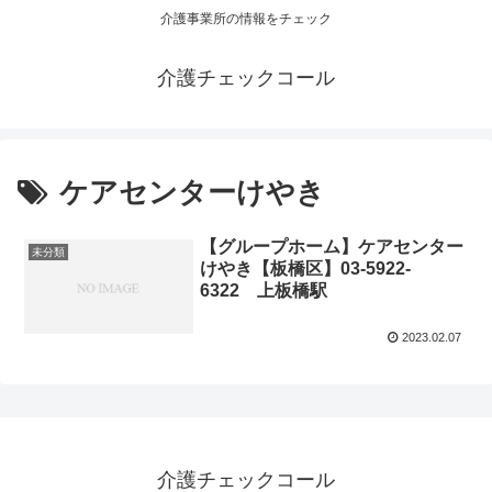
介護事業所の情報をチェック
介護チェックコール
ケアセンターけやき
【グループホーム】ケアセンター
未分類
けやき【板橋区】03-5922-
6322 上板橋駅
2023.02.07
介護チェックコール