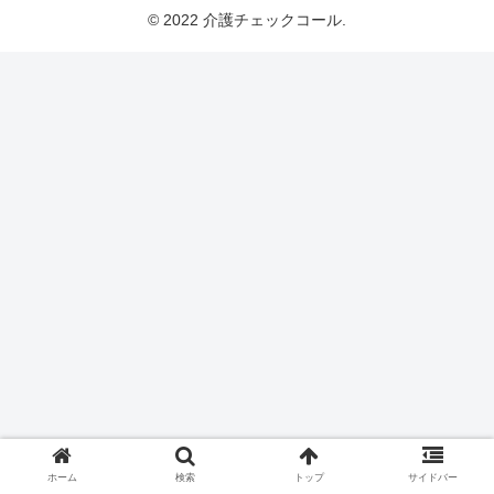
© 2022 介護チェックコール.
ホーム
検索
トップ
サイドバー