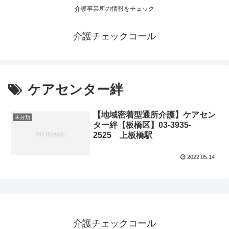
介護事業所の情報をチェック
介護チェックコール
ケアセンター絆
【地域密着型通所介護】ケアセン
未分類
ター絆【板橋区】03-3935-
2525 上板橋駅
2022.05.14
介護チェックコール