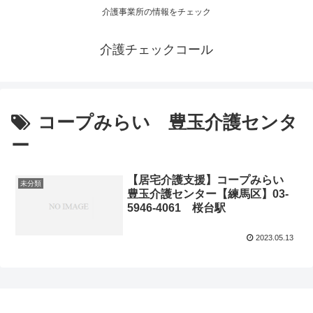
介護事業所の情報をチェック
介護チェックコール
コープみらい 豊玉介護センタ
ー
【居宅介護支援】コープみらい
未分類
豊玉介護センター【練馬区】03-
5946-4061 桜台駅
2023.05.13