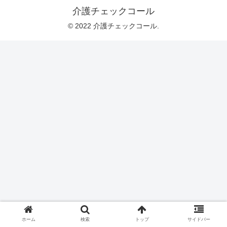
介護チェックコール
© 2022 介護チェックコール.
ホーム
検索
トップ
サイドバー