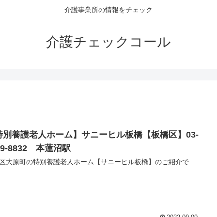
介護事業所の情報をチェック
介護チェックコール
特別養護老人ホーム】サニーヒル板橋【板橋区】03-
39-8832 本蓮沼駅
区大原町の特別養護老人ホーム【サニーヒル板橋】のご紹介で