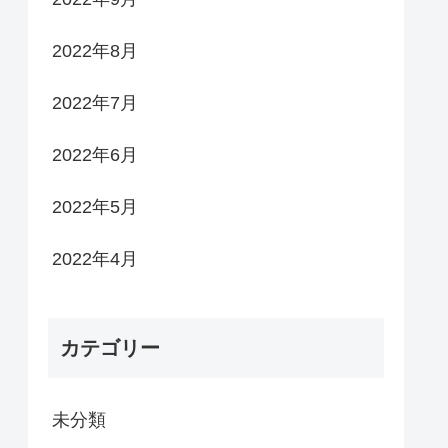
2022年8月
2022年7月
2022年6月
2022年5月
2022年4月
カテゴリー
未分類