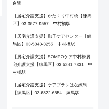
台駅
【居宅介護支援】かたくり中村橋【練馬
区】03-3577-9557 中村橋駅
【居宅介護支援】撫子ケアセンター【練
馬区】03-5848-3255 中村橋駅
【居宅介護支援】SOMPOケア中村橋居
宅介護支援【練馬区】03-5241-7331 中
村橋駅
【居宅介護支援】ケアプランはな練馬
【練馬区】03-6822-6554 練馬駅