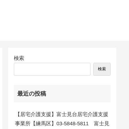
検索
検索
最近の投稿
【居宅介護支援】富士見台居宅介護支援
事業所【練馬区】03-5848-5811 富士見