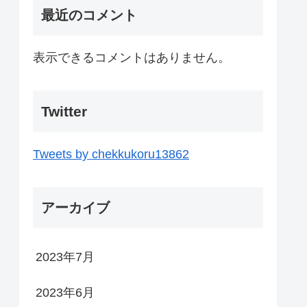
最近のコメント
表示できるコメントはありません。
Twitter
Tweets by chekkukoru13862
アーカイブ
2023年7月
2023年6月