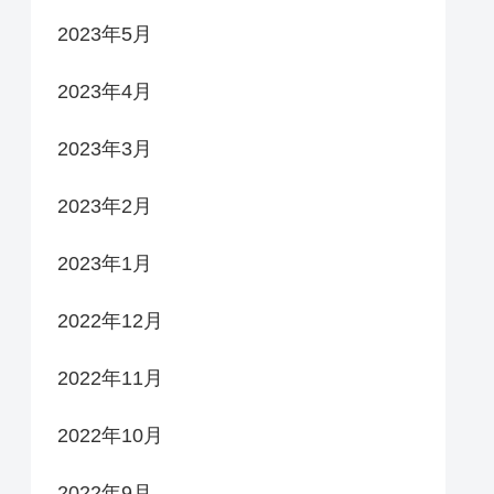
2023年5月
2023年4月
2023年3月
2023年2月
2023年1月
2022年12月
2022年11月
2022年10月
2022年9月