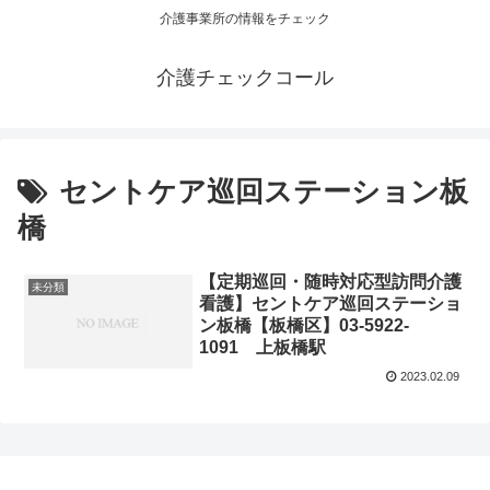
介護事業所の情報をチェック
介護チェックコール
セントケア巡回ステーション板
橋
【定期巡回・随時対応型訪問介護
未分類
看護】セントケア巡回ステーショ
ン板橋【板橋区】03-5922-
1091 上板橋駅
2023.02.09