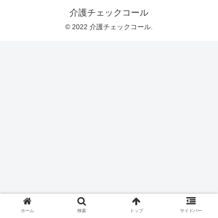
介護チェックコール
© 2022 介護チェックコール.
ホーム
検索
トップ
サイドバー