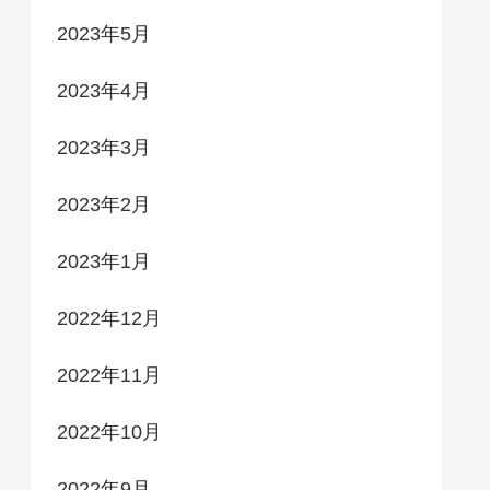
2023年5月
2023年4月
2023年3月
2023年2月
2023年1月
2022年12月
2022年11月
2022年10月
2022年9月