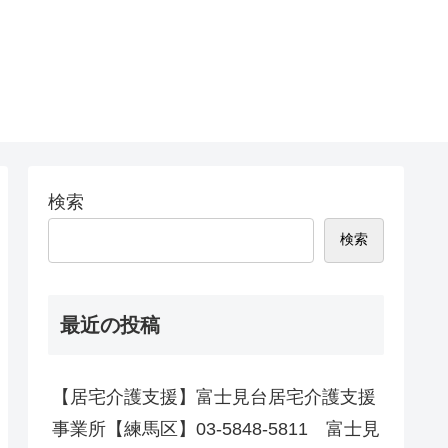
検索
検索
最近の投稿
【居宅介護支援】富士見台居宅介護支援
事業所【練馬区】03-5848-5811 富士見