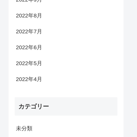
2022年8月
2022年7月
2022年6月
2022年5月
2022年4月
カテゴリー
未分類