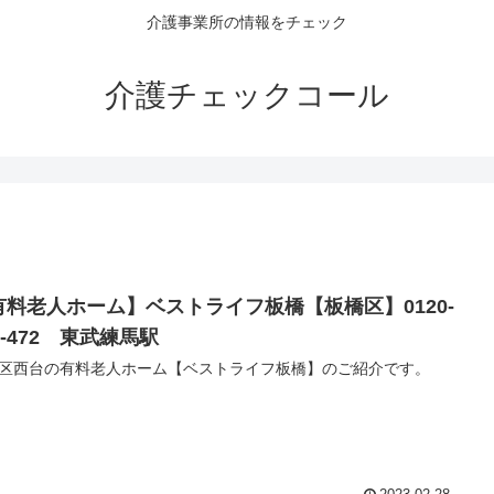
介護事業所の情報をチェック
介護チェックコール
有料老人ホーム】ベストライフ板橋【板橋区】0120-
5-472 東武練馬駅
区西台の有料老人ホーム【ベストライフ板橋】のご紹介です。