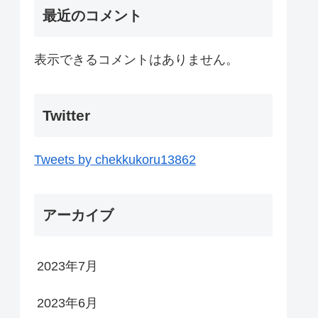
最近のコメント
表示できるコメントはありません。
Twitter
Tweets by chekkukoru13862
アーカイブ
2023年7月
2023年6月