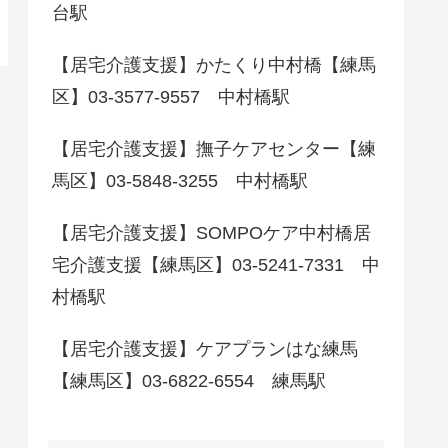
台駅
【居宅介護支援】かたくり中村橋【練馬
区】03-3577-9557 中村橋駅
【居宅介護支援】撫子ケアセンター【練
馬区】03-5848-3255 中村橋駅
【居宅介護支援】SOMPOケア中村橋居
宅介護支援【練馬区】03-5241-7331 中
村橋駅
【居宅介護支援】ケアプランはな練馬
【練馬区】03-6822-6554 練馬駅