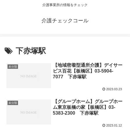
介護事業所の情報をチェック
介護チェックコール
下赤塚駅
【地域密着型通所介護】デイサー
未分類
ビス百花【板橋区】03-5904-
7077 下赤塚駅
2023.03.23
【グループホーム】グループホー
未分類
ム東京板橋の家【板橋区】03-
5383-2300 下赤塚駅
2023.01.12