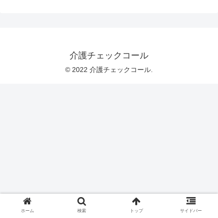
介護チェックコール
© 2022 介護チェックコール.
ホーム
検索
トップ
サイドバー