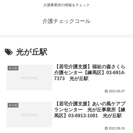
介護事業所の情報をチェック
介護チェックコール
光が丘駅
【居宅介護支援】福祉の森さくら
未分類
介護センター【練馬区】03-6914-
7373 光が丘駅
2023.05.07
【居宅介護支援】あいの風ケアプ
未分類
ランセンター 光が丘事業所【練
馬区】03-6913-1081 光が丘駅
2022.09.19