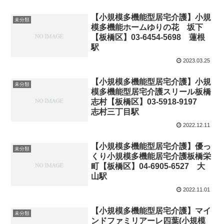
【小規模多機能型居宅介護】小規
未分類
模多機能ホームゆりの花 坂下
【板橋区】03-6454-5698 蓮根
駅
2023.03.25
【小規模多機能型居宅介護】小規
未分類
模多機能型居宅介護スリール板橋
志村【板橋区】03-5918-9197
志村三丁目駅
2022.12.11
【小規模多機能型居宅介護】優っ
未分類
くり小規模多機能居宅介護板橋栄
町【板橋区】04-6905-6527 大
山駅
2022.11.01
【小規模多機能型居宅介護】マイ
未分類
ンドファミリアーレ四葉(小規模