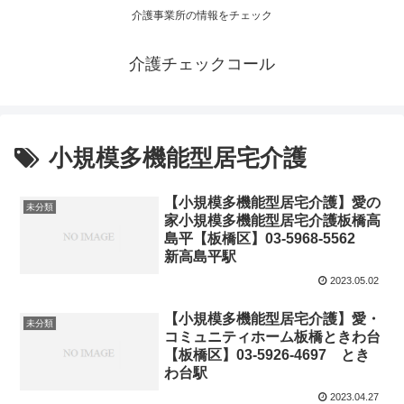
介護事業所の情報をチェック
介護チェックコール
小規模多機能型居宅介護
【小規模多機能型居宅介護】愛の
未分類
家小規模多機能型居宅介護板橋高
島平【板橋区】03-5968-5562
新高島平駅
2023.05.02
【小規模多機能型居宅介護】愛・
未分類
コミュニティホーム板橋ときわ台
【板橋区】03-5926-4697 とき
わ台駅
2023.04.27