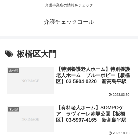
介護事業所の情報をチェック
介護チェックコール
板橋区大門
【特別養護老人ホーム】特別養護
未分類
老人ホーム ブルーポピー【板橋
区】03-5904-0220 新高島平駅
2023.03.30
【有料老人ホーム】SOMPOケ
未分類
ア ラヴィーレ赤塚公園【板橋
区】03-5997-4165 新高島平駅
2022.10.13