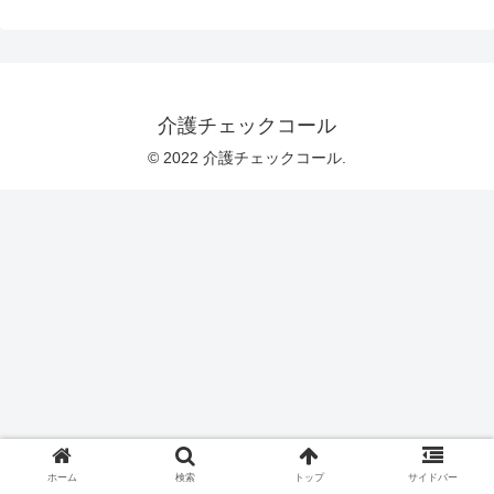
介護チェックコール
© 2022 介護チェックコール.
ホーム
検索
トップ
サイドバー