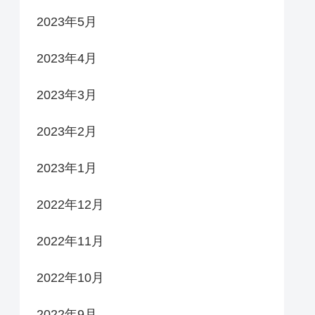
2023年5月
2023年4月
2023年3月
2023年2月
2023年1月
2022年12月
2022年11月
2022年10月
2022年9月