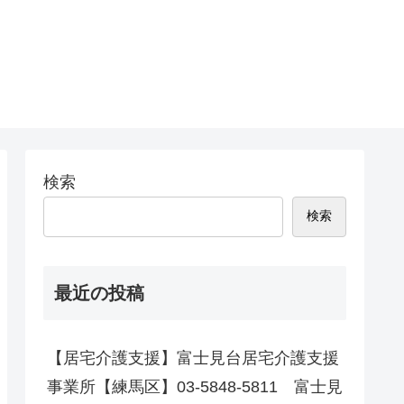
検索
検索
最近の投稿
【居宅介護支援】富士見台居宅介護支援
事業所【練馬区】03-5848-5811 富士見