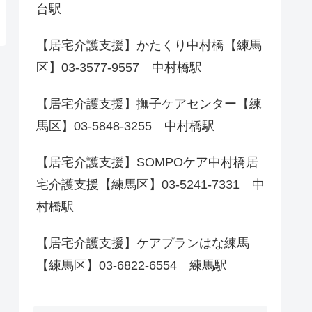
台駅
【居宅介護支援】かたくり中村橋【練馬
区】03-3577-9557 中村橋駅
【居宅介護支援】撫子ケアセンター【練
馬区】03-5848-3255 中村橋駅
【居宅介護支援】SOMPOケア中村橋居
宅介護支援【練馬区】03-5241-7331 中
村橋駅
【居宅介護支援】ケアプランはな練馬
【練馬区】03-6822-6554 練馬駅