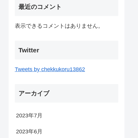
最近のコメント
表示できるコメントはありません。
Twitter
Tweets by chekkukoru13862
アーカイブ
2023年7月
2023年6月