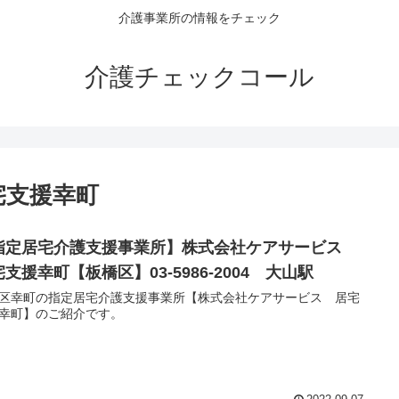
介護事業所の情報をチェック
介護チェックコール
宅支援幸町
指定居宅介護支援事業所】株式会社ケアサービス
支援幸町【板橋区】03-5986-2004 大山駅
区幸町の指定居宅介護支援事業所【株式会社ケアサービス 居宅
幸町】のご紹介です。