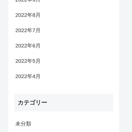
2022年8月
2022年7月
2022年6月
2022年5月
2022年4月
カテゴリー
未分類