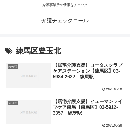
介護事業所の情報をチェック
介護チェックコール
練馬区豊玉北
【居宅介護支援】ロータスクラブ
未分類
ケアステーション【練馬区】03-
5984-2622 練馬駅
2023.05.30
【居宅介護支援】ヒューマンライ
未分類
フケア練馬【練馬区】03-5912-
3357 練馬駅
2023.05.28