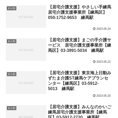
【居宅介護支援】やさしい手練馬
未分類
居宅介護支援事業所【練馬区】
050-1752-9653 練馬駅
2023.05.24
【居宅介護支援】まごの手介護サ
未分類
ービス 居宅介護支援事業所【練
馬区】03-3991-5034 練馬駅
2023.05.22
【居宅介護支援】東京海上日動み
未分類
ずたま介護ST練馬ケアプランセ
ンター【練馬区】03-5912-
5013 練馬駅
2023.05.20
【居宅介護支援】みんなのかいご
未分類
練馬居宅介護支援事業所【練馬
区】03-5912-2720 練馬駅