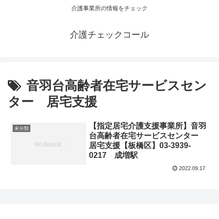
介護事業所の情報をチェック
介護チェックコール
音羽台高齢者在宅サービスセン
ター 居宅支援
【指定居宅介護支援事業所】音羽
未分類
台高齢者在宅サービスセンター
居宅支援【板橋区】03-3939-
0217 成増駅
2022.09.17