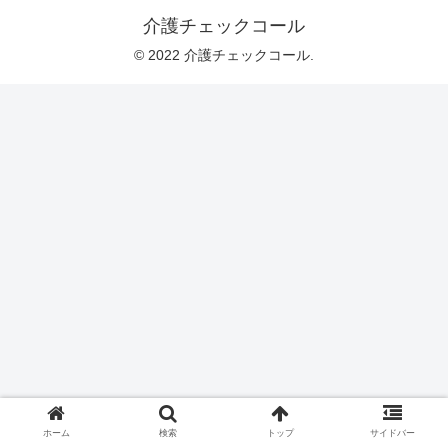
介護チェックコール
© 2022 介護チェックコール.
ホーム
検索
トップ
サイドバー