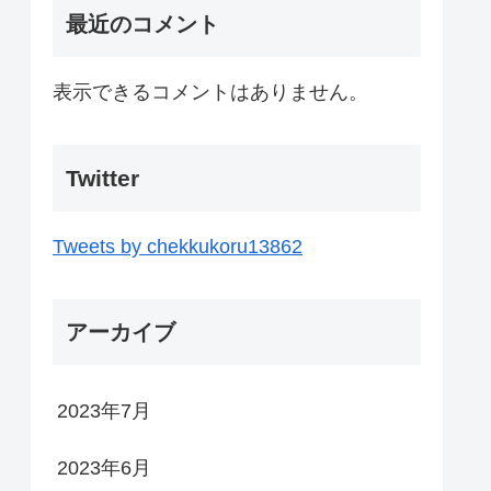
最近のコメント
表示できるコメントはありません。
Twitter
Tweets by chekkukoru13862
アーカイブ
2023年7月
2023年6月