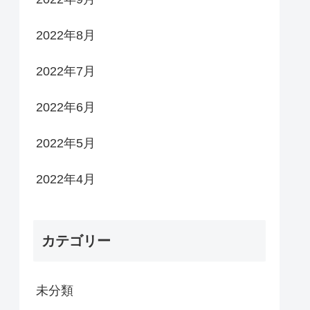
2022年8月
2022年7月
2022年6月
2022年5月
2022年4月
カテゴリー
未分類