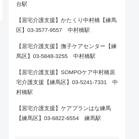
台駅
【居宅介護支援】かたくり中村橋【練馬
区】03-3577-9557 中村橋駅
【居宅介護支援】撫子ケアセンター【練
馬区】03-5848-3255 中村橋駅
【居宅介護支援】SOMPOケア中村橋居
宅介護支援【練馬区】03-5241-7331 中
村橋駅
【居宅介護支援】ケアプランはな練馬
【練馬区】03-6822-6554 練馬駅