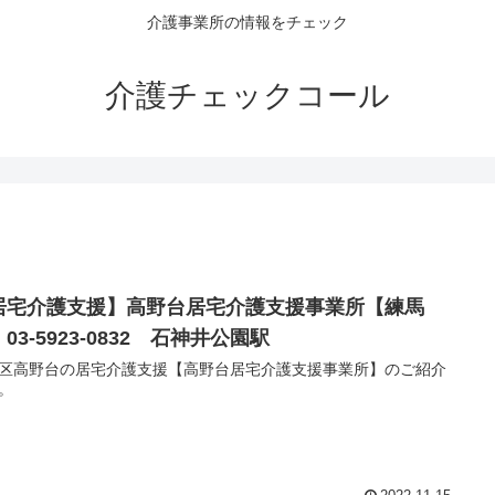
介護事業所の情報をチェック
介護チェックコール
居宅介護支援】高野台居宅介護支援事業所【練馬
03-5923-0832 石神井公園駅
区高野台の居宅介護支援【高野台居宅介護支援事業所】のご紹介
。