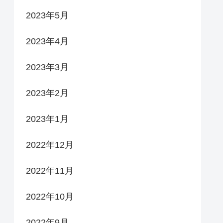
2023年5月
2023年4月
2023年3月
2023年2月
2023年1月
2022年12月
2022年11月
2022年10月
2022年9月