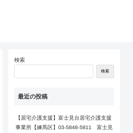
検索
検索
最近の投稿
【居宅介護支援】富士見台居宅介護支援
事業所【練馬区】03-5848-5811 富士見