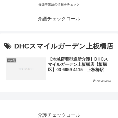
介護事業所の情報をチェック
介護チェックコール
DHCスマイルガーデン上板橋店
【地域密着型通所介護】DHCス
未分類
マイルガーデン上板橋店【板橋
区】03-6859-4115 上板橋駅
2023.03.03
介護チェックコール