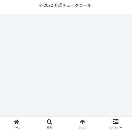
© 2022 介護チェックコール.
ホーム
検索
トップ
サイドバー