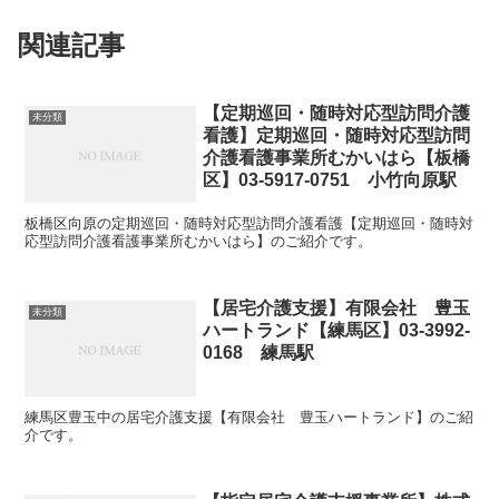
関連記事
【定期巡回・随時対応型訪問介護
未分類
看護】定期巡回・随時対応型訪問
介護看護事業所むかいはら【板橋
区】03-5917-0751 小竹向原駅
板橋区向原の定期巡回・随時対応型訪問介護看護【定期巡回・随時対
応型訪問介護看護事業所むかいはら】のご紹介です。
【居宅介護支援】有限会社 豊玉
未分類
ハートランド【練馬区】03-3992-
0168 練馬駅
練馬区豊玉中の居宅介護支援【有限会社 豊玉ハートランド】のご紹
介です。