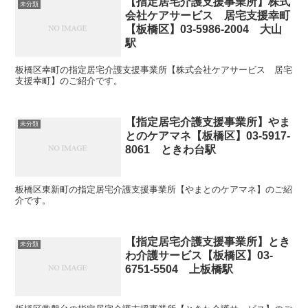
【指定居宅介護支援事業所】株式
未分類
会社ケアサービス 居宅支援幸町
【板橋区】03-5986-2004 大山
駅
板橋区幸町の指定居宅介護支援事業所【株式会社ケアサービス 居宅
支援幸町】のご紹介です。
【指定居宅介護支援事業所】やま
未分類
とのケアマネ【板橋区】03-5917-
8061 ときわ台駅
板橋区東新町の指定居宅介護支援事業所【やまとのケアマネ】のご紹
介です。
【指定居宅介護支援事業所】とき
未分類
わ介護サービス【板橋区】03-
6751-5504 上板橋駅