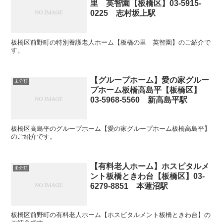
里 英智園【板橋区】03-5915-
0225 志村坂上駅
板橋区前野町の特別養護老人ホーム【板橋の里 英智園】のご紹介で
す。
【グループホーム】愛の家グルー
未分類
プホーム板橋高島平【板橋区】
03-5968-5560 新高島平駅
板橋区高島平のグループホーム【愛の家グループホーム板橋高島平】
のご紹介です。
【有料老人ホーム】ホスピタルメ
未分類
ント板橋ときわ台【板橋区】03-
6279-8851 本蓮沼駅
板橋区前野町の有料老人ホーム【ホスピタルメント板橋ときわ台】の