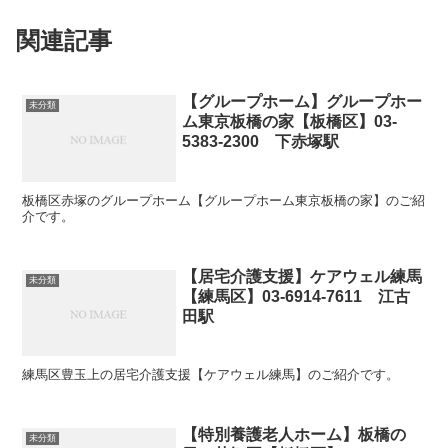
関連記事
【グループホーム】グループホー
未分類
ム東京板橋の家【板橋区】03-
5383-2300 下赤塚駅
板橋区赤塚のグループホーム【グループホーム東京板橋の家】のご紹
介です。
【居宅介護支援】ケアウェル練馬
未分類
【練馬区】03-6914-7611 江古
田駅
練馬区豊玉上の居宅介護支援【ケアウェル練馬】のご紹介です。
【特別養護老人ホーム】板橋の
未分類