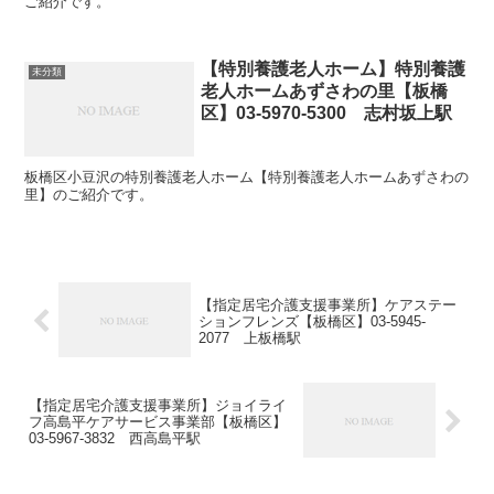
ご紹介です。
【特別養護老人ホーム】特別養護
未分類
老人ホームあずさわの里【板橋
区】03-5970‐5300 志村坂上駅
板橋区小豆沢の特別養護老人ホーム【特別養護老人ホームあずさわの
里】のご紹介です。
【指定居宅介護支援事業所】ケアステー
ションフレンズ【板橋区】03-5945-
2077 上板橋駅
【指定居宅介護支援事業所】ジョイライ
フ高島平ケアサービス事業部【板橋区】
03-5967-3832 西高島平駅