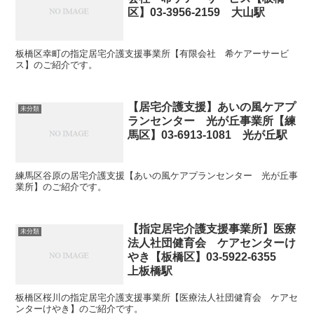
区】03-3956-2159 大山駅
板橋区幸町の指定居宅介護支援事業所【有限会社 希ケアーサービ
ス】のご紹介です。
【居宅介護支援】あいの風ケアプ
未分類
ランセンター 光が丘事業所【練
馬区】03-6913-1081 光が丘駅
練馬区谷原の居宅介護支援【あいの風ケアプランセンター 光が丘事
業所】のご紹介です。
【指定居宅介護支援事業所】医療
未分類
法人社団健育会 ケアセンターけ
やき【板橋区】03-5922-6355
上板橋駅
板橋区桜川の指定居宅介護支援事業所【医療法人社団健育会 ケアセ
ンターけやき】のご紹介です。