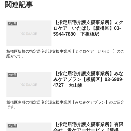
関連記事
【指定居宅介護支援事業所】ミク
未分類
ロケア いたばし【板橋区】03-
5944-7880 下板橋駅
板橋区板橋の指定居宅介護支援事業所【ミクロケア いたばし】のご
紹介です。
【指定居宅介護支援事業所】みな
未分類
みケアプラン【板橋区】03-6909-
4727 大山駅
板橋区南町の指定居宅介護支援事業所【みなみケアプラン】のご紹介
です。
【指定居宅介護支援事業所】有限
未分類
会社 希ケアーサービス【板橋