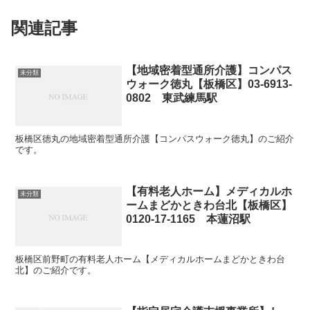
関連記事
【地域密着型通所介護】コンパス
未分類
ウォーク徳丸【板橋区】03-6913-
0802 東武練馬駅
板橋区徳丸の地域密着型通所介護【コンパスウォーク徳丸】のご紹介
です。
【有料老人ホーム】メディカルホ
未分類
ームまどかときわ台北【板橋区】
0120-17-1165 本蓮沼駅
板橋区前野町の有料老人ホーム【メディカルホームまどかときわ台
北】のご紹介です。