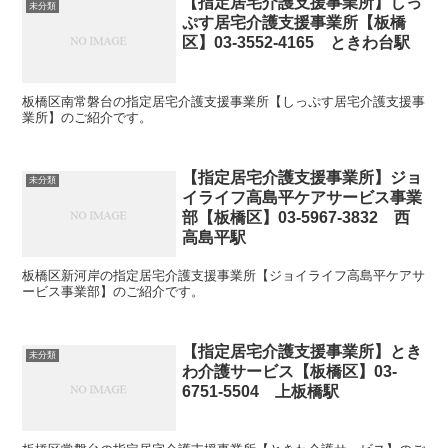
【指定居宅介護支援事業所】しっ
未分類
ぷす居宅介護支援事業所【板橋
区】03-3552-4165 ときわ台駅
板橋区南常磐台の指定居宅介護支援事業所【しっぷす居宅介護支援事
業所】のご紹介です。
【指定居宅介護支援事業所】ジョ
未分類
イライフ高島平ケアサービス事業
部【板橋区】03-5967-3832 西
高島平駅
板橋区新河岸の指定居宅介護支援事業所【ジョイライフ高島平ケアサ
ービス事業部】のご紹介です。
【指定居宅介護支援事業所】とき
未分類
わ介護サービス【板橋区】03-
6751-5504 上板橋駅