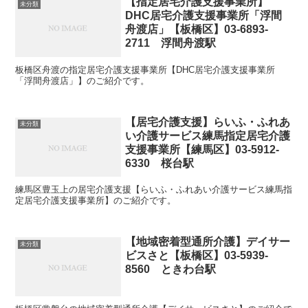
【指定居宅介護支援事業所】
未分類
DHC居宅介護支援事業所「浮間
舟渡店」【板橋区】03-6893-
2711 浮間舟渡駅
板橋区舟渡の指定居宅介護支援事業所【DHC居宅介護支援事業所
「浮間舟渡店」】のご紹介です。
【居宅介護支援】らいふ・ふれあ
未分類
い介護サービス練馬指定居宅介護
支援事業所【練馬区】03-5912-
6330 桜台駅
練馬区豊玉上の居宅介護支援【らいふ・ふれあい介護サービス練馬指
定居宅介護支援事業所】のご紹介です。
【地域密着型通所介護】デイサー
未分類
ビスさと【板橋区】03-5939-
8560 ときわ台駅