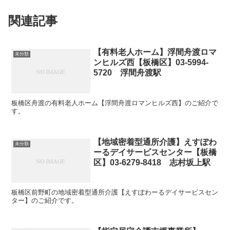
関連記事
【有料老人ホーム】浮間舟渡ロマ
未分類
ンヒルズ西【板橋区】03-5994‐
5720 浮間舟渡駅
板橋区舟渡の有料老人ホーム【浮間舟渡ロマンヒルズ西】のご紹介で
す。
【地域密着型通所介護】えすぽわ
未分類
ーるデイサービスセンター【板橋
区】03-6279-8418 志村坂上駅
板橋区前野町の地域密着型通所介護【えすぽわーるデイサービスセン
ター】のご紹介です。