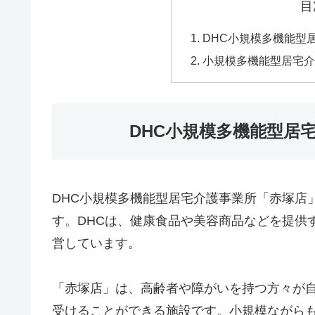
目
DHC小規模多機能型
小規模多機能型居宅介
DHC小規模多機能型居
DHC小規模多機能型居宅介護事業所「赤塚店
す。DHCは、健康食品や美容商品などを提供
営しています。
「赤塚店」は、高齢者や障がいを持つ方々が
受けることができる施設です。小規模ながら