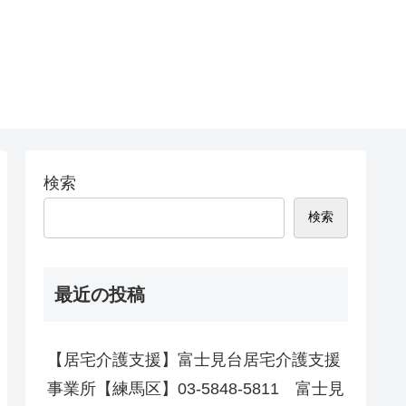
検索
検索
最近の投稿
【居宅介護支援】富士見台居宅介護支援
事業所【練馬区】03-5848-5811 富士見