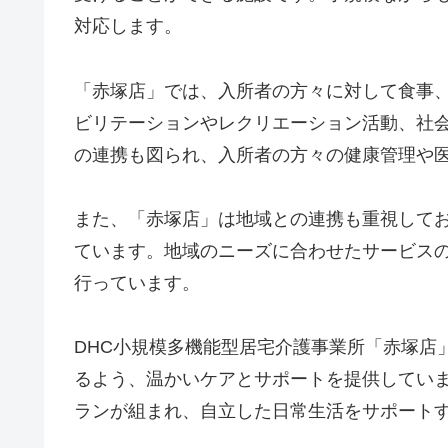
対応します。
「赤塚店」では、入所者の方々に対して食事
ビリテーションやレクリエーション活動、社
の連携も図られ、入所者の方々の健康管理や
また、「赤塚店」は地域との連携も重視して
ています。地域のニーズに合わせたサービス
行っています。
DHC小規模多機能型居宅介護事業所「赤塚店
るよう、温かいケアとサポートを提供してい
ランが組まれ、自立した日常生活をサポート