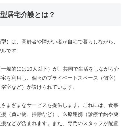
能型居宅介護とは？
能型）は、高齢者や障がい者が自宅で暮らしながら、
デルです。
一般的には10人以下）が、共同で生活をしながら介
住宅を利用し、個々のプライベートスペース（個室）
、浴室など）が設けられています。
たさまざまなサービスを提供します。これには、食事
支援（買い物、掃除など）、医療連携（診療予約や薬
支援などが含まれます。また、専門のスタッフが配置