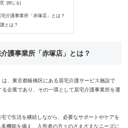
次
居宅介護事業所「赤塚店」とは？
護とは？
宅介護事業所「赤塚店」とは？
」は、東京都板橋区にある居宅介護サービス施設で
する企業であり、その一環として居宅介護事業所を運
自宅で生活を継続しながら、必要なサポートやケアを
も多機能を備え、入所者の方々のさまざまなニーズに