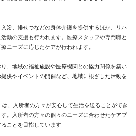
、入浴、排せつなどの身体介護を提供するほか、リハ
会活動の支援も行われます。医療スタッフや専門職と
医療ニーズに応じたケアが行われます。
おり、地域の福祉施設や医療機関との協力関係を築い
の提供やイベントの開催など、地域に根ざした活動を
」は、入所者の方々が安心して生活を送ることができ
ます。入所者の方々の個々のニーズに合わせたケアプ
することを目指しています。