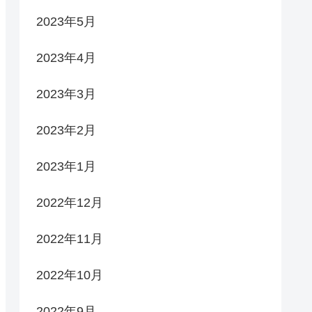
2023年5月
2023年4月
2023年3月
2023年2月
2023年1月
2022年12月
2022年11月
2022年10月
2022年9月