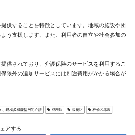
。
を提供することを特徴としています。地域の施設や団
るよう支援します。また、利用者の自立や社会参加の
て提供されており、介護保険のサービスを利用するこ
護保険外の追加サービスには別途費用がかかる場合が
小規模多機能型居宅介護
成増駅
板橋区
板橋区赤塚
ェアする