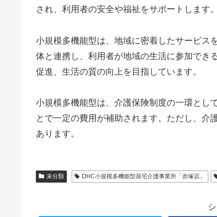
され、利用者の安全や福祉をサポートします
小規模多機能型は、地域に密着したサービス
体と連携し、利用者が地域の生活に参加でき
促進、生活の質の向上を目指しています。
小規模多機能型は、介護保険制度の一環とし
とで一定の費用が補助されます。ただし、介
あります。
未分類
DHC小規模多機能型居宅介護事業所「赤塚店」
シ