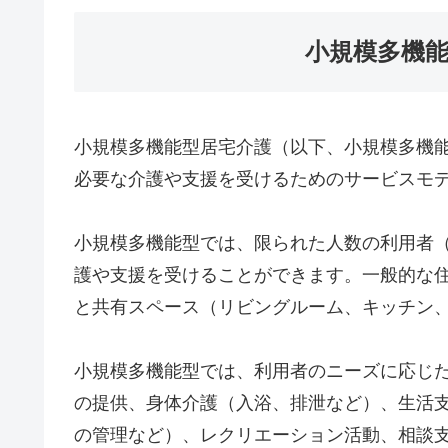
小規模多機
小規模多機能型居宅介護（以下、小規模多機
必要な介護や支援を受けるためのサービスモ
小規模多機能型では、限られた人数の利用者（
護や支援を受けることができます。一般的な
と共有スペース（リビングルーム、キッチン
小規模多機能型では、利用者のニーズに応じ
の提供、身体介護（入浴、排泄など）、生活
の管理など）、レクリエーション活動、相談