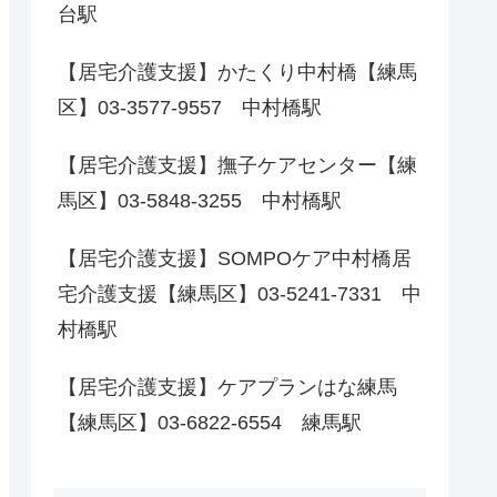
台駅
【居宅介護支援】かたくり中村橋【練馬
区】03-3577-9557 中村橋駅
【居宅介護支援】撫子ケアセンター【練
馬区】03-5848-3255 中村橋駅
【居宅介護支援】SOMPOケア中村橋居
宅介護支援【練馬区】03-5241-7331 中
村橋駅
【居宅介護支援】ケアプランはな練馬
【練馬区】03-6822-6554 練馬駅