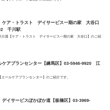
】ケア・トラスト デイサービス一期の家 大谷口
702 千川駅
所介護【ケア・トラスト デイサービス一期の家 大谷口】のご紹
アプランセンター【練馬区】03-5946-9920 江
【エールケアプランセンター】のご紹介です。
デイサービスぽかぽか道【板橋区】03-3969-