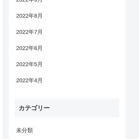
2022年8月
2022年7月
2022年6月
2022年5月
2022年4月
カテゴリー
未分類