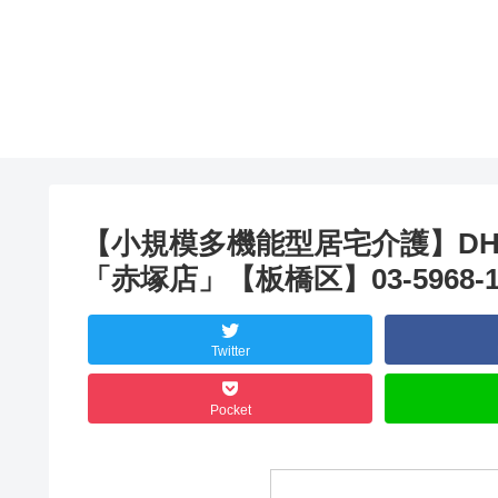
【小規模多機能型居宅介護】D
「赤塚店」【板橋区】03-5968-
Twitter
Pocket