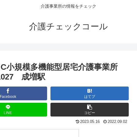
介護事業所の情報をチェック
介護チェックコール
HC小規模多機能型居宅介護事業所
1027 成増駅
Facebook
はてブ
LINE
コピー
2023.05.16
2022.09.02