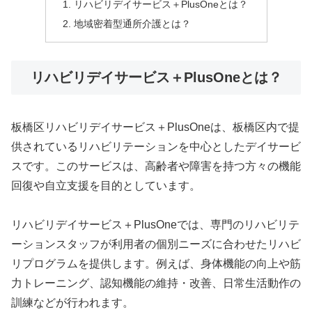
リハビリデイサービス＋PlusOneとは？
地域密着型通所介護とは？
リハビリデイサービス＋PlusOneとは？
板橋区リハビリデイサービス＋PlusOneは、板橋区内で提
供されているリハビリテーションを中心としたデイサービ
スです。このサービスは、高齢者や障害を持つ方々の機能
回復や自立支援を目的としています。
リハビリデイサービス＋PlusOneでは、専門のリハビリテ
ーションスタッフが利用者の個別ニーズに合わせたリハビ
リプログラムを提供します。例えば、身体機能の向上や筋
力トレーニング、認知機能の維持・改善、日常生活動作の
訓練などが行われます。