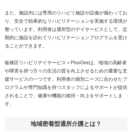
また、施設内には専用のリハビリ施設や設備が備わってお
り、安全で効果的なリハビリテーションを実施する環境が
整っています。利用者は通所型のデイサービスとして、定
期的に施設を訪れてリハビリテーションプログラムを受け
ることができます。
板橋区リハビリデイサービス＋PlusOneは、地域の高齢者
や障害を持つ方々の生活の質を向上させるための重要な支
援サービスの一つです。利用者の個別ニーズに合わせたプ
ログラムや専門知識を持つスタッフによるサポートが提供
されることで、健康や機能の維持・向上をサポートしま
す。
地域密着型通所介護とは？