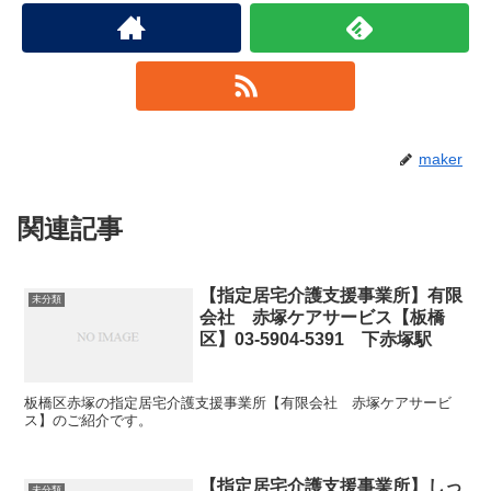
maker
関連記事
【指定居宅介護支援事業所】有限
未分類
会社 赤塚ケアサービス【板橋
区】03-5904-5391 下赤塚駅
板橋区赤塚の指定居宅介護支援事業所【有限会社 赤塚ケアサービ
ス】のご紹介です。
【指定居宅介護支援事業所】しっ
未分類