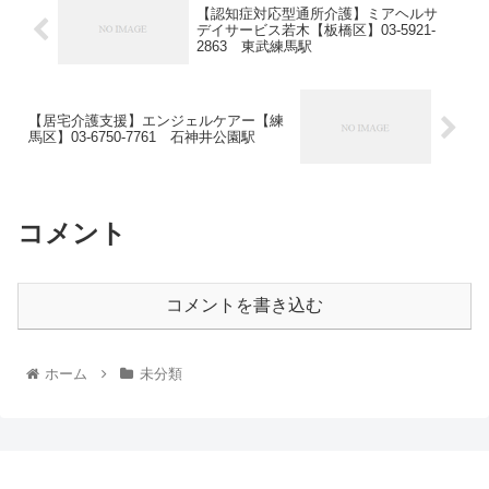
【認知症対応型通所介護】ミアヘルサ
デイサービス若木【板橋区】03-5921-
2863 東武練馬駅
【居宅介護支援】エンジェルケアー【練
馬区】03-6750-7761 石神井公園駅
コメント
コメントを書き込む
ホーム
未分類