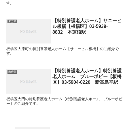
す。
【特別養護老人ホーム】サニーヒ
未分類
ル板橋【板橋区】03-5939-
8832 本蓮沼駅
板橋区大原町の特別養護老人ホーム【サニーヒル板橋】のご紹介で
す。
【特別養護老人ホーム】特別養護
未分類
老人ホーム ブルーポピー【板橋
区】03-5904-0220 新高島平駅
板橋区大門の特別養護老人ホーム【特別養護老人ホーム ブルーポピ
ー】のご紹介です。