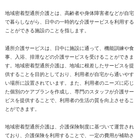
地域密着型通所介護とは、高齢者や身体障害者などが自宅
で暮らしながら、日中の一時的な介護サービスを利用する
ことができる施設のことを指します。
通所介護サービスは、日中に施設に通って、機能訓練や食
事、入浴、排泄などの介護サービスを受けることができま
す。地域密着型通所介護は、地域に根差したサービスを提
供することを目的としており、利用者が自宅から通いやす
い場所に設置されています。また、利用者のニーズに応じ
た個別のケアプランを作成し、専門のスタッフが介護サー
ビスを提供することで、利用者の生活の質を向上させるこ
とができます。
地域密着型通所介護は、介護保険制度に基づいて運営され
ており、介護保険を利用することで、一定の費用が補助さ