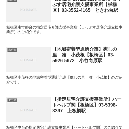
ぷす居宅介護支援事業所【板橋
区】03-3552-4165 ときわ台駅
板橋区南常磐台の指定居宅介護支援事業所【しっぷす居宅介護支援事
業所】のご紹介です。
【地域密着型通所介護】癒しの
未分類
里 雅 小茂根【板橋区】03-
5926-5672 小竹向原駅
板橋区小茂根の地域密着型通所介護【癒しの里 雅 小茂根】のご紹
介です。
【指定居宅介護支援事業所】ハー
未分類
トヘルプ関【板橋区】03-5398-
3397 上板橋駅
板橋区中台の指定居宅介護支援事業所【ハートヘルプ関】のご紹介で