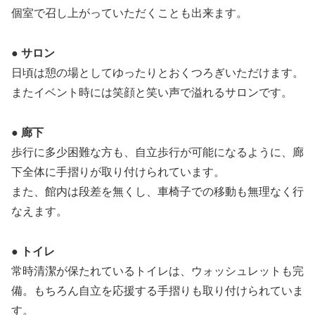
個室で召し上がっていただくことも出来ます。
● サロン
日頃は憩の場としてゆったりとおくつろぎいただけます。
またイベント時には笑顔と笑い声で溢れるサロンです。
● 廊下
歩行に多少困難な方も、自立歩行が可能になるように、廊
下全体に手摺りが取り付けられています。
また、館内は段差を無くし、車椅子での移動も無理なく行
なえます。
● トイレ
常時清潔が保たれているトイレは、ウォッシュレットも完
備。もちろん自立を応援する手摺りも取り付けられていま
す。