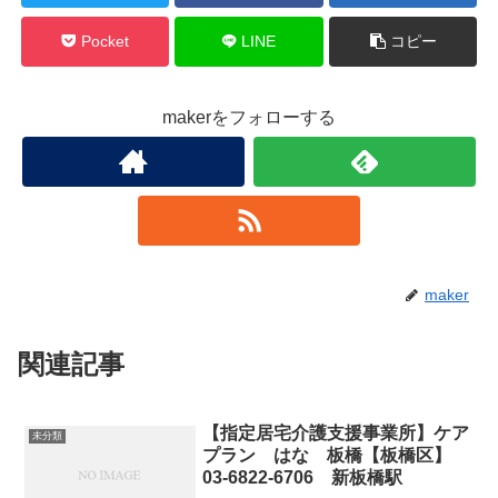
Pocket
LINE
コピー
makerをフォローする
maker
関連記事
【指定居宅介護支援事業所】ケア
未分類
プラン はな 板橋【板橋区】
03-6822-6706 新板橋駅