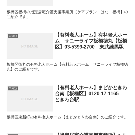
板橋区板橋の指定居宅介護支援事業所【ケアプラン はな 板橋】の
ご紹介です。
【有料老人ホーム】有料老人ホー
未分類
ム サニーライフ板橋徳丸【板橋
区】03-5399-2700 東武練馬駅
板橋区徳丸の有料老人ホーム【有料老人ホーム サニーライフ板橋徳
丸】のご紹介です。
【有料老人ホーム】まどかときわ
未分類
台南【板橋区】0120-17-1165
ときわ台駅
板橋区東新町の有料老人ホーム【まどかときわ台南】のご紹介です。