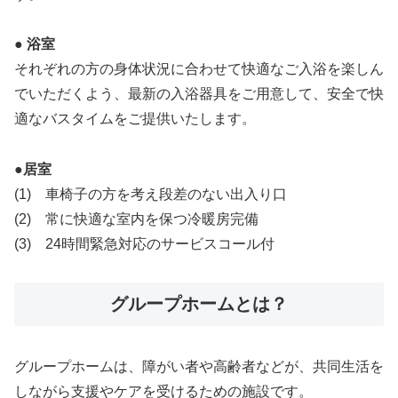
● 浴室
それぞれの方の身体状況に合わせて快適なご入浴を楽しん
でいただくよう、最新の入浴器具をご用意して、安全で快
適なバスタイムをご提供いたします。
●居室
(1) 車椅子の方を考え段差のない出入り口
(2) 常に快適な室内を保つ冷暖房完備
(3) 24時間緊急対応のサービスコール付
グループホームとは？
グループホームは、障がい者や高齢者などが、共同生活を
しながら支援やケアを受けるための施設です。