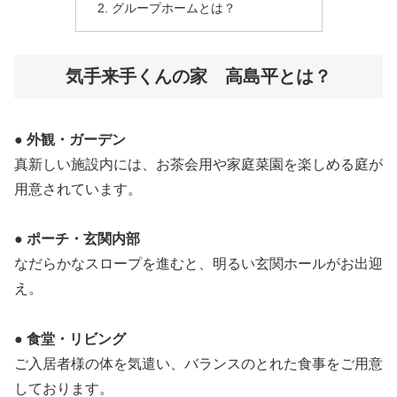
グループホームとは？
気手来手くんの家 高島平とは？
● 外観・ガーデン
真新しい施設内には、お茶会用や家庭菜園を楽しめる庭が
用意されています。
● ポーチ・玄関内部
なだらかなスロープを進むと、明るい玄関ホールがお出迎
え。
● 食堂・リビング
ご入居者様の体を気遣い、バランスのとれた食事をご用意
しております。