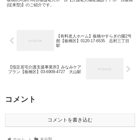
(従来型)】のご紹介です。
【有料老人ホーム】板橋やすらぎの園2号
館【板橋区】0120-17-6535 志村三丁目
駅
【指定居宅介護支援事業所】みなみケア
プラン【板橋区】03-6909-4727 大山駅
コメント
コメントを書き込む
ホーム
未分類