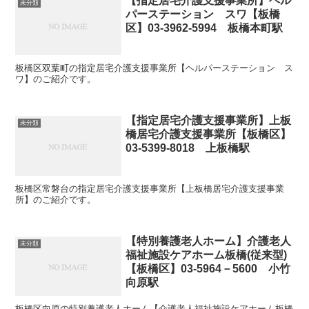
【指定居宅介護支援事業所】ヘル
未分類
パーステーション スワ【板橋
区】03-3962-5994 板橋本町駅
板橋区双葉町の指定居宅介護支援事業所【ヘルパーステーション ス
ワ】のご紹介です。
【指定居宅介護支援事業所】上板
未分類
橋居宅介護支援事業所【板橋区】
03-5399-8018 上板橋駅
板橋区常磐台の指定居宅介護支援事業所【上板橋居宅介護支援事業
所】のご紹介です。
【特別養護老人ホーム】介護老人
未分類
福祉施設ケアホーム板橋(従来型)
【板橋区】03-5964－5600 小竹
向原駅
板橋区向原の特別養護老人ホーム【介護老人福祉施設ケアホーム板橋