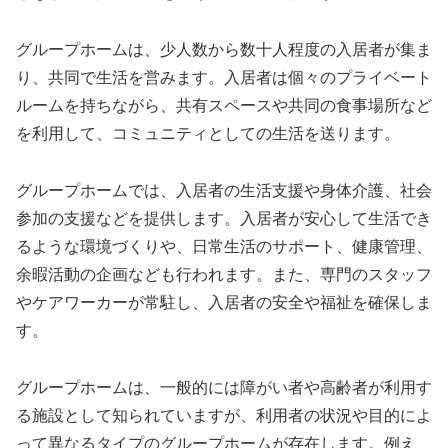
グループホームは、少人数から数十人程度の入居者が集ま
り、共同で生活を営みます。入居者は個々のプライベート
ルームを持ちながら、共有スペースや共同の食事場所など
を利用して、コミュニティとしての生活を送ります。
グループホームでは、入居者の生活支援や身体介護、社会
参加の支援などを提供します。入居者が安心して生活でき
るような環境づくりや、日常生活のサポート、健康管理、
余暇活動の企画なども行われます。また、専門のスタッフ
やケアワーカーが常駐し、入居者の安全や福祉を確保しま
す。
グループホームは、一般的には障がい者や高齢者が利用す
る施設として知られていますが、利用者の状況や目的によ
って異なるタイプのグループホームが存在します。例え