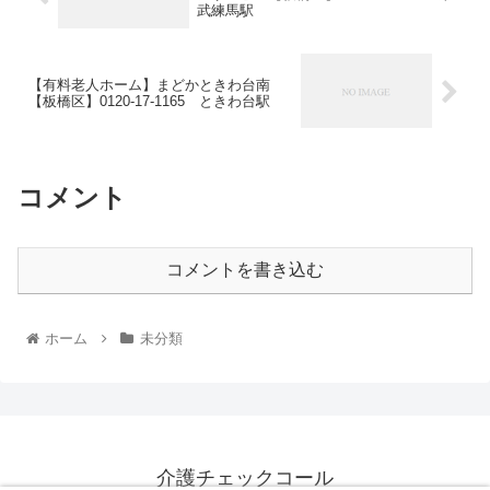
武練馬駅
【有料老人ホーム】まどかときわ台南
【板橋区】0120-17-1165 ときわ台駅
コメント
コメントを書き込む
ホーム
未分類
介護チェックコール