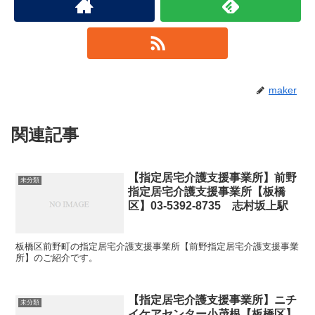
maker
関連記事
【指定居宅介護支援事業所】前野
未分類
指定居宅介護支援事業所【板橋
区】03-5392-8735 志村坂上駅
板橋区前野町の指定居宅介護支援事業所【前野指定居宅介護支援事業
所】のご紹介です。
【指定居宅介護支援事業所】ニチ
未分類
イケアセンター小茂根【板橋区】