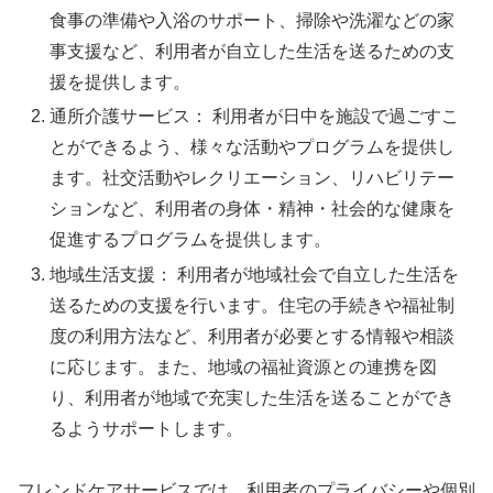
食事の準備や入浴のサポート、掃除や洗濯などの家
事支援など、利用者が自立した生活を送るための支
援を提供します。
通所介護サービス： 利用者が日中を施設で過ごすこ
とができるよう、様々な活動やプログラムを提供し
ます。社交活動やレクリエーション、リハビリテー
ションなど、利用者の身体・精神・社会的な健康を
促進するプログラムを提供します。
地域生活支援： 利用者が地域社会で自立した生活を
送るための支援を行います。住宅の手続きや福祉制
度の利用方法など、利用者が必要とする情報や相談
に応じます。また、地域の福祉資源との連携を図
り、利用者が地域で充実した生活を送ることができ
るようサポートします。
フレンドケアサービスでは、利用者のプライバシーや個別