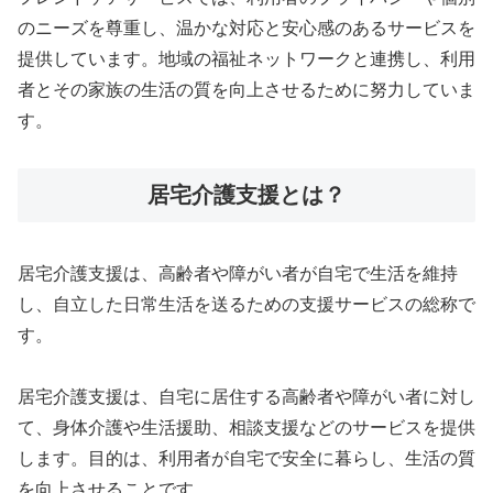
のニーズを尊重し、温かな対応と安心感のあるサービスを
提供しています。地域の福祉ネットワークと連携し、利用
者とその家族の生活の質を向上させるために努力していま
す。
居宅介護支援とは？
居宅介護支援は、高齢者や障がい者が自宅で生活を維持
し、自立した日常生活を送るための支援サービスの総称で
す。
居宅介護支援は、自宅に居住する高齢者や障がい者に対し
て、身体介護や生活援助、相談支援などのサービスを提供
します。目的は、利用者が自宅で安全に暮らし、生活の質
を向上させることです。