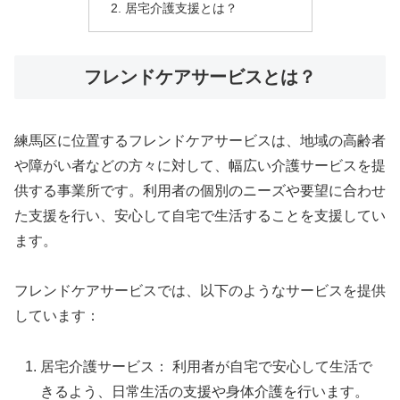
居宅介護支援とは？
フレンドケアサービスとは？
練馬区に位置するフレンドケアサービスは、地域の高齢者
や障がい者などの方々に対して、幅広い介護サービスを提
供する事業所です。利用者の個別のニーズや要望に合わせ
た支援を行い、安心して自宅で生活することを支援してい
ます。
フレンドケアサービスでは、以下のようなサービスを提供
しています：
居宅介護サービス： 利用者が自宅で安心して生活で
きるよう、日常生活の支援や身体介護を行います。