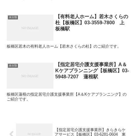
【有料老人ホーム】若木さくらの
未分類
杜【板橋区】03-3559-7800 上
板橋駅
板橋区若木の有料老人ホーム【若木さくらの杜】のご紹介です。
【指定居宅介護支援事業所】A＆
未分類
Kケアプランニング【板橋区】03-
5948-7207 蓮根駅
板橋区蓮根の指定居宅介護支援事業所【A＆Kケアプランニング】の
ご紹介です。
【指定居宅介護支援事業所】きらきらケ
アサービス【板橋区】03-6281-0604 東