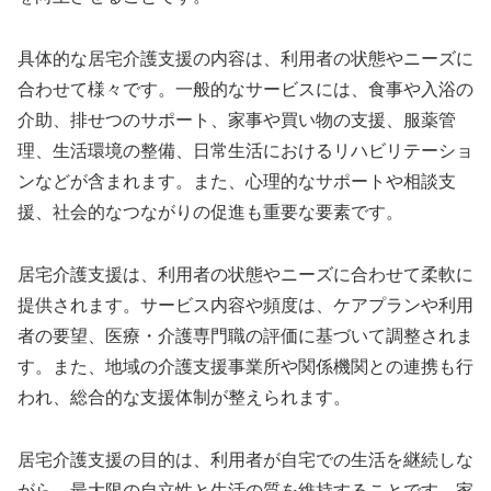
具体的な居宅介護支援の内容は、利用者の状態やニーズに
合わせて様々です。一般的なサービスには、食事や入浴の
介助、排せつのサポート、家事や買い物の支援、服薬管
理、生活環境の整備、日常生活におけるリハビリテーショ
ンなどが含まれます。また、心理的なサポートや相談支
援、社会的なつながりの促進も重要な要素です。
居宅介護支援は、利用者の状態やニーズに合わせて柔軟に
提供されます。サービス内容や頻度は、ケアプランや利用
者の要望、医療・介護専門職の評価に基づいて調整されま
す。また、地域の介護支援事業所や関係機関との連携も行
われ、総合的な支援体制が整えられます。
居宅介護支援の目的は、利用者が自宅での生活を継続しな
がら、最大限の自立性と生活の質を維持することです。家