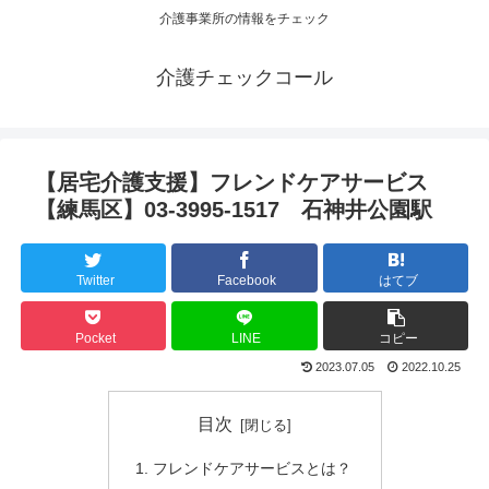
介護事業所の情報をチェック
介護チェックコール
【居宅介護支援】フレンドケアサービス
【練馬区】03-3995-1517 石神井公園駅
Twitter
Facebook
はてブ
Pocket
LINE
コピー
2023.07.05
2022.10.25
目次
フレンドケアサービスとは？