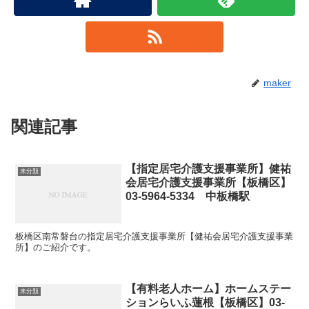
maker
関連記事
【指定居宅介護支援事業所】健祐
未分類
会居宅介護支援事業所【板橋区】
03-5964-5334 中板橋駅
板橋区南常磐台の指定居宅介護支援事業所【健祐会居宅介護支援事業
所】のご紹介です。
【有料老人ホーム】ホームステー
未分類
ションらいふ蓮根【板橋区】03-