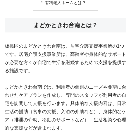
有料老人ホームとは？
まどかときわ台南とは？
板橋区のまどかときわ台南は、居宅介護支援事業所の1つ
です。居宅介護支援事業所は、高齢者や身体的なサポート
が必要な方々が自宅で生活を継続するための支援を提供す
る施設です。
まどかときわ台南では、利用者の個別のニーズや要望に合
わせたケアプランを作成し、専門のスタッフが利用者の自
宅を訪問して支援を行います。具体的な支援内容は、日常
生活の援助（食事の支援、入浴の介助など）、身体的なケ
ア（排泄の介助、移動のサポートなど）、生活相談や心理
的な支援などが含まれます。