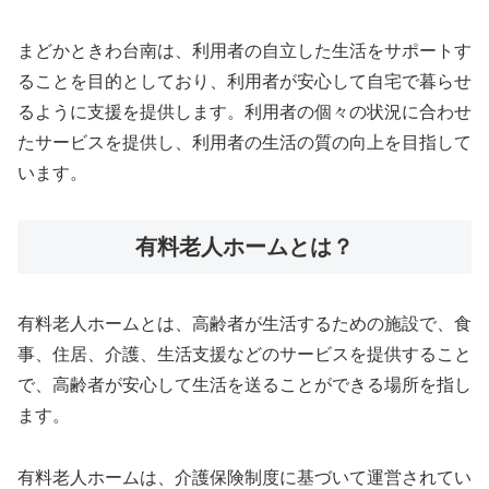
まどかときわ台南は、利用者の自立した生活をサポートす
ることを目的としており、利用者が安心して自宅で暮らせ
るように支援を提供します。利用者の個々の状況に合わせ
たサービスを提供し、利用者の生活の質の向上を目指して
います。
有料老人ホームとは？
有料老人ホームとは、高齢者が生活するための施設で、食
事、住居、介護、生活支援などのサービスを提供すること
で、高齢者が安心して生活を送ることができる場所を指し
ます。
有料老人ホームは、介護保険制度に基づいて運営されてい