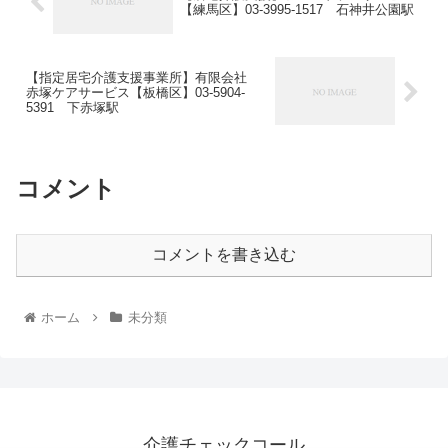
【練馬区】03-3995-1517 石神井公園駅
【指定居宅介護支援事業所】有限会社
赤塚ケアサービス【板橋区】03-5904-
5391 下赤塚駅
コメント
コメントを書き込む
ホーム
未分類
介護チェックコール