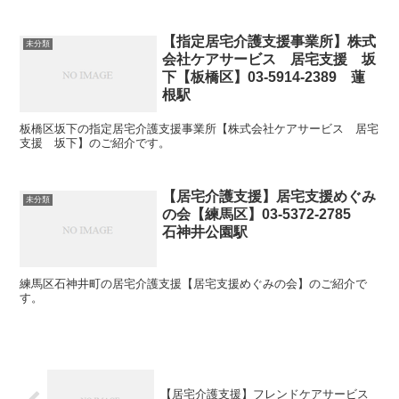
【指定居宅介護支援事業所】株式
未分類
会社ケアサービス 居宅支援 坂
下【板橋区】03-5914-2389 蓮
根駅
板橋区坂下の指定居宅介護支援事業所【株式会社ケアサービス 居宅
支援 坂下】のご紹介です。
【居宅介護支援】居宅支援めぐみ
未分類
の会【練馬区】03-5372-2785
石神井公園駅
練馬区石神井町の居宅介護支援【居宅支援めぐみの会】のご紹介で
す。
【居宅介護支援】フレンドケアサービス