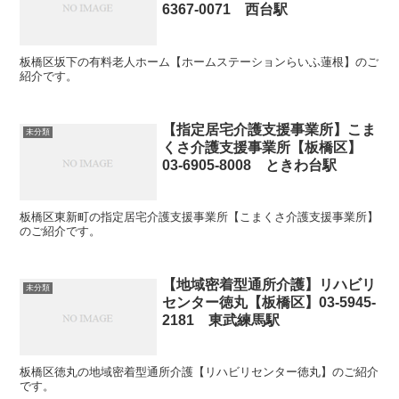
6367-0071 西台駅
板橋区坂下の有料老人ホーム【ホームステーションらいふ蓮根】のご
紹介です。
【指定居宅介護支援事業所】こま
未分類
くさ介護支援事業所【板橋区】
03-6905-8008 ときわ台駅
板橋区東新町の指定居宅介護支援事業所【こまくさ介護支援事業所】
のご紹介です。
【地域密着型通所介護】リハビリ
未分類
センター徳丸【板橋区】03-5945-
2181 東武練馬駅
板橋区徳丸の地域密着型通所介護【リハビリセンター徳丸】のご紹介
です。