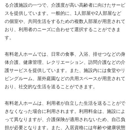
る介護施設の一つで、介護度が高い高齢者に向けたサービ
スを提供しています。一般的に、1人部屋や2人部屋など
の個室や、共同生活をするための複数人部屋が用意されて
おり、利用者のニーズに合わせて選択することができま
す。
有料老人ホームでは、日常の食事、入浴、排せつなどの身
体介護、健康管理、レクリエーション、訪問介護などの介
護サービスを提供しています。また、施設内には食堂やリ
ビングルーム、屋外庭園などの共用スペースが用意されて
おり、社交的な生活を送ることができます。
有料老人ホームは、利用者が自立した生活を送ることがで
きなくなった場合に利用されます。利用料金は、施設によ
って異なりますが、介護保険が適用されないため、自己負
担が必要となります。また、入居資格には年齢や健康状態