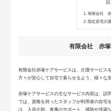
目
有限会社 
指定居宅介
有限会社 赤
有限会社赤塚ケアサービスは、介護サービス
方々が安心して自宅で暮らせるよう、様々な
赤塚ケアサービスの主なサービス内容は、訪
では、資格を持ったスタッフが利用者の自宅
は、入浴介助、食事のサポート、掃除や洗濯