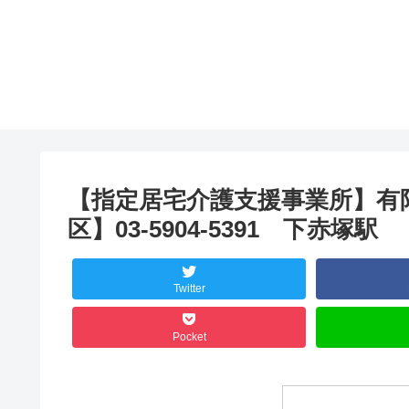
【指定居宅介護支援事業所】有
区】03-5904-5391 下赤塚駅
Twitter
Pocket