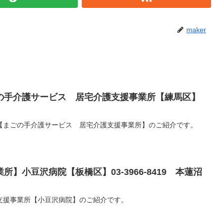
maker
の手介護サービス 居宅介護支援事業所【練馬区】
【まごの手介護サービス 居宅介護支援事業所】のご紹介です。
】小豆沢病院【板橋区】03-3966-8419 本蓮沼
支援事業所【小豆沢病院】のご紹介です。