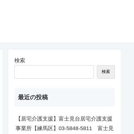
検索
検索
最近の投稿
【居宅介護支援】富士見台居宅介護支援
事業所【練馬区】03-5848-5811 富士見