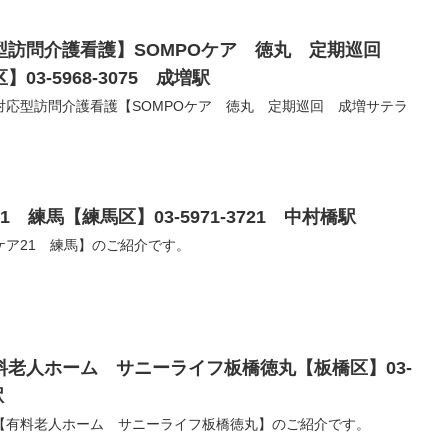
型訪問介護看護】SOMPOケア 徳丸 定期巡回
3-5968-3075 成増駅
対応型訪問介護看護【SOMPOケア 徳丸 定期巡回 成増サテラ
 練馬【練馬区】03-5971-3721 中村橋駅
ケア21 練馬】のご紹介です。
老人ホーム サニーライフ板橋徳丸【板橋区】03-
駅
【有料老人ホーム サニーライフ板橋徳丸】のご紹介です。