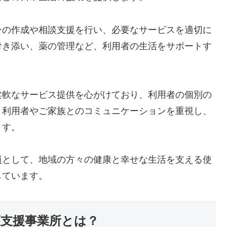
ンの作成や相談支援を行い、必要なサービスを適切に
付き添い、薬の管理など、利用者の生活をサポートす
柔軟なサービス提供を心がけており、利用者の個別の
、利用者やご家族とのコミュニケーションを重視し、
ます。
員として、地域の方々の健康と幸せな生活を支える使
しています。
護支援事業所とは？