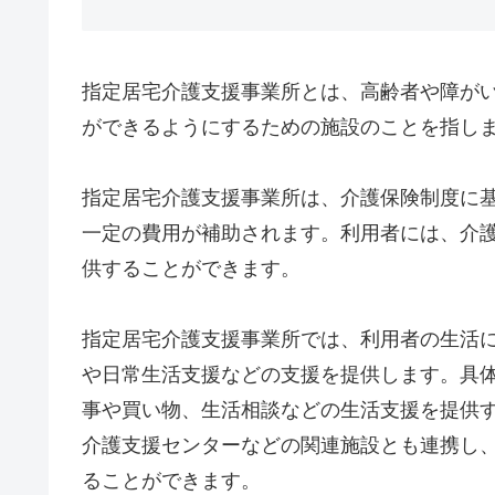
指定居宅介護支援事業所とは、高齢者や障が
ができるようにするための施設のことを指し
指定居宅介護支援事業所は、介護保険制度に
一定の費用が補助されます。利用者には、介
供することができます。
指定居宅介護支援事業所では、利用者の生活
や日常生活支援などの支援を提供します。具
事や買い物、生活相談などの生活支援を提供
介護支援センターなどの関連施設とも連携し
ることができます。