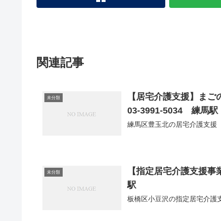
関連記事
【居宅介護支援】まご
未分類
03-3991-5034 練馬駅
練馬区豊玉北の居宅介護支援
【指定居宅介護支援事業所
未分類
駅
板橋区小豆沢の指定居宅介護