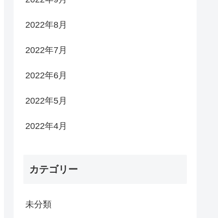
2022年8月
2022年7月
2022年6月
2022年5月
2022年4月
カテゴリー
未分類