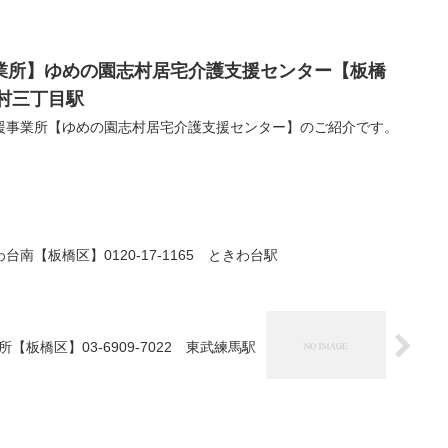
業所】ゆめの園志村居宅介護支援センター【板橋
 志村三丁目駅
援事業所【ゆめの園志村居宅介護支援センター】のご紹介です。
南【板橋区】0120-17-1165 ときわ台駅
橋区】03-6909-7022 東武練馬駅