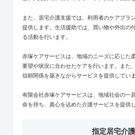
また、居宅介護支援では、利用者のケアプラ
提供します。生活援助では、買い物や外出の
る活動を行います。
赤塚ケアサービスは、地域のニーズに応じた
要望や状況に合わせたケアを行います。また
信頼関係を築きながらサービスを提供してい
有限会社赤塚ケアサービスは、地域社会の一
命を持ち、真心を込めた介護サービスを提供
指定居宅介