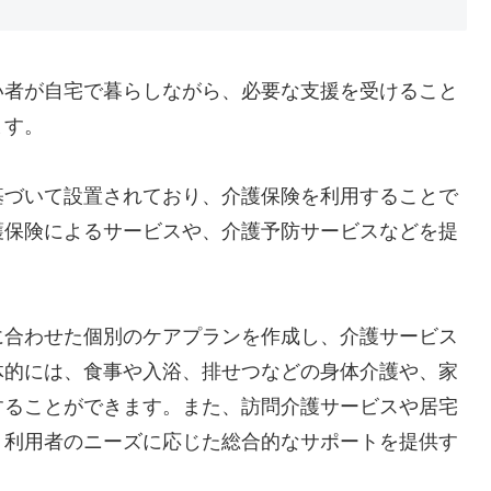
い者が自宅で暮らしながら、必要な支援を受けること
ます。
基づいて設置されており、介護保険を利用することで
護保険によるサービスや、介護予防サービスなどを提
に合わせた個別のケアプランを作成し、介護サービス
体的には、食事や入浴、排せつなどの身体介護や、家
することができます。また、訪問介護サービスや居宅
、利用者のニーズに応じた総合的なサポートを提供す