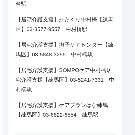
台駅
【居宅介護支援】かたくり中村橋【練馬
区】03-3577-9557 中村橋駅
【居宅介護支援】撫子ケアセンター【練
馬区】03-5848-3255 中村橋駅
【居宅介護支援】SOMPOケア中村橋居
宅介護支援【練馬区】03-5241-7331 中
村橋駅
【居宅介護支援】ケアプランはな練馬
【練馬区】03-6822-6554 練馬駅