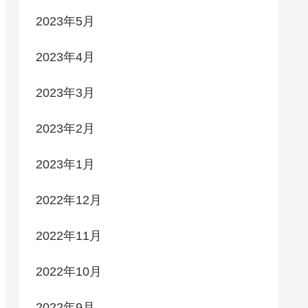
2023年5月
2023年4月
2023年3月
2023年2月
2023年1月
2022年12月
2022年11月
2022年10月
2022年9月