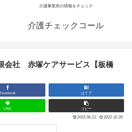
介護事業所の情報をチェック
介護チェックコール
限会社 赤塚ケアサービス【板橋
Facebook
はてブ
LINE
コピー
2023.06.21
2022.10.28