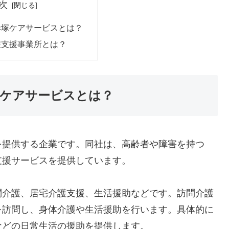
次
赤塚ケアサービスとは？
護支援事業所とは？
塚ケアサービスとは？
を提供する企業です。同社は、高齢者や障害を持つ
支援サービスを提供しています。
問介護、居宅介護支援、生活援助などです。訪問介護
を訪問し、身体介護や生活援助を行います。具体的に
などの日常生活の援助を提供します。