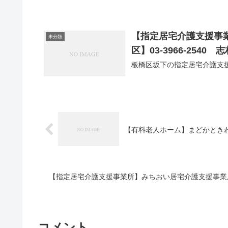
【指定居宅介護支援事
未分類
区】03-3966-2540
板橋区坂下の指定居宅介護支
【有料老人ホーム】まどかときわ台
【指定居宅介護支援事業所】みちおい居宅介護支援事業所【板
コメント