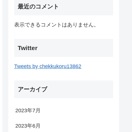
最近のコメント
表示できるコメントはありません。
Twitter
Tweets by chekkukoru13862
アーカイブ
2023年7月
2023年6月