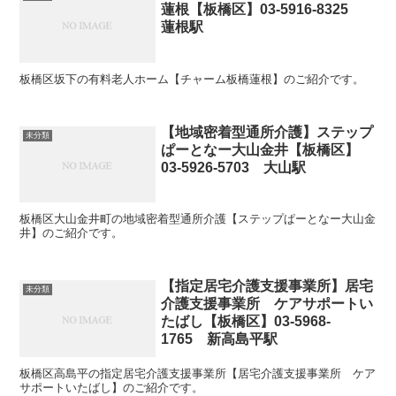
蓮根【板橋区】03-5916-8325
蓮根駅
板橋区坂下の有料老人ホーム【チャーム板橋蓮根】のご紹介です。
【地域密着型通所介護】ステップ
未分類
ぱーとなー大山金井【板橋区】
03-5926-5703 大山駅
板橋区大山金井町の地域密着型通所介護【ステップぱーとなー大山金
井】のご紹介です。
【指定居宅介護支援事業所】居宅
未分類
介護支援事業所 ケアサポートい
たばし【板橋区】03-5968-
1765 新高島平駅
板橋区高島平の指定居宅介護支援事業所【居宅介護支援事業所 ケア
サポートいたばし】のご紹介です。