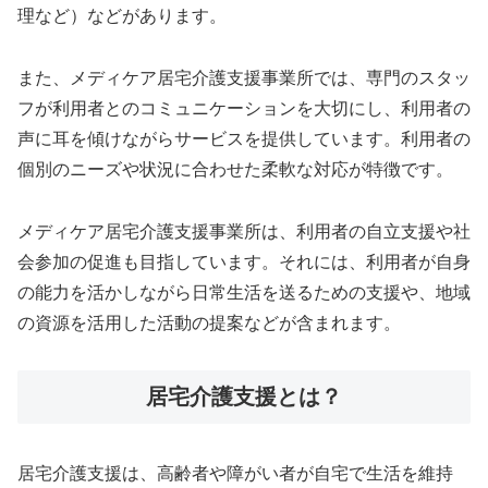
理など）などがあります。
また、メディケア居宅介護支援事業所では、専門のスタッ
フが利用者とのコミュニケーションを大切にし、利用者の
声に耳を傾けながらサービスを提供しています。利用者の
個別のニーズや状況に合わせた柔軟な対応が特徴です。
メディケア居宅介護支援事業所は、利用者の自立支援や社
会参加の促進も目指しています。それには、利用者が自身
の能力を活かしながら日常生活を送るための支援や、地域
の資源を活用した活動の提案などが含まれます。
居宅介護支援とは？
居宅介護支援は、高齢者や障がい者が自宅で生活を維持