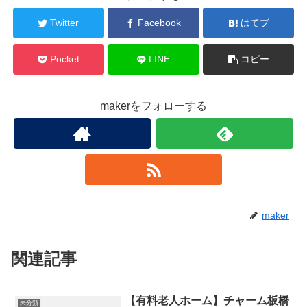
Twitter
Facebook
はてブ
Pocket
LINE
コピー
makerをフォローする
maker
関連記事
【有料老人ホーム】チャーム板橋
未分類