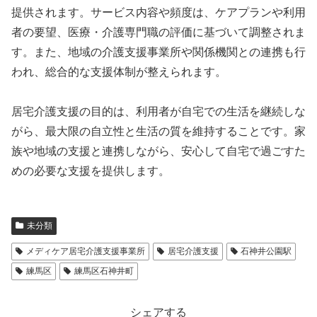
提供されます。サービス内容や頻度は、ケアプランや利用
者の要望、医療・介護専門職の評価に基づいて調整されま
す。また、地域の介護支援事業所や関係機関との連携も行
われ、総合的な支援体制が整えられます。
居宅介護支援の目的は、利用者が自宅での生活を継続しな
がら、最大限の自立性と生活の質を維持することです。家
族や地域の支援と連携しながら、安心して自宅で過ごすた
めの必要な支援を提供します。
未分類
メディケア居宅介護支援事業所
居宅介護支援
石神井公園駅
練馬区
練馬区石神井町
シェアする