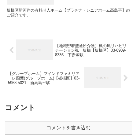
板橋区新河岸の有料老人ホーム【プラチナ・シニアホーム高島平】の
ご紹介です。
【地域密着型通所介護】楓の風リハビリ
テーション颯 板橋【板橋区】03-6909-
8336 下赤塚駅
【グループホーム】マインドファミリア
ーレ四葉(グループホーム)【板橋区】03-
5968-5021 新高島平駅
コメント
コメントを書き込む