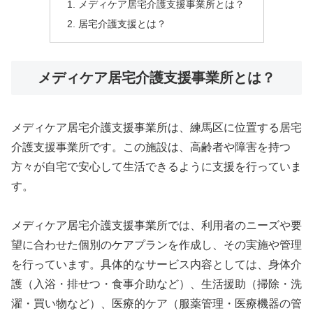
メディケア居宅介護支援事業所とは？
居宅介護支援とは？
メディケア居宅介護支援事業所とは？
メディケア居宅介護支援事業所は、練馬区に位置する居宅
介護支援事業所です。この施設は、高齢者や障害を持つ
方々が自宅で安心して生活できるように支援を行っていま
す。
メディケア居宅介護支援事業所では、利用者のニーズや要
望に合わせた個別のケアプランを作成し、その実施や管理
を行っています。具体的なサービス内容としては、身体介
護（入浴・排せつ・食事介助など）、生活援助（掃除・洗
濯・買い物など）、医療的ケア（服薬管理・医療機器の管