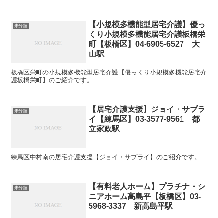
【小規模多機能型居宅介護】優っ
未分類
くり小規模多機能居宅介護板橋栄
町【板橋区】04-6905-6527 大
山駅
板橋区栄町の小規模多機能型居宅介護【優っくり小規模多機能居宅介
護板橋栄町】のご紹介です。
【居宅介護支援】ジョイ・サプラ
未分類
イ【練馬区】03-3577-9561 都
立家政駅
練馬区中村南の居宅介護支援【ジョイ・サプライ】のご紹介です。
【有料老人ホーム】プラチナ・シ
未分類
ニアホーム高島平【板橋区】03-
5968-3337 新高島平駅