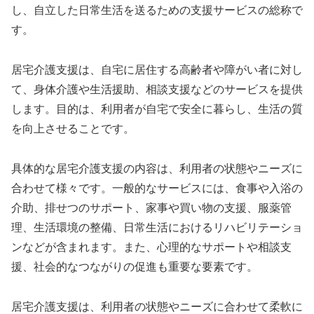
し、自立した日常生活を送るための支援サービスの総称で
す。
居宅介護支援は、自宅に居住する高齢者や障がい者に対し
て、身体介護や生活援助、相談支援などのサービスを提供
します。目的は、利用者が自宅で安全に暮らし、生活の質
を向上させることです。
具体的な居宅介護支援の内容は、利用者の状態やニーズに
合わせて様々です。一般的なサービスには、食事や入浴の
介助、排せつのサポート、家事や買い物の支援、服薬管
理、生活環境の整備、日常生活におけるリハビリテーショ
ンなどが含まれます。また、心理的なサポートや相談支
援、社会的なつながりの促進も重要な要素です。
居宅介護支援は、利用者の状態やニーズに合わせて柔軟に