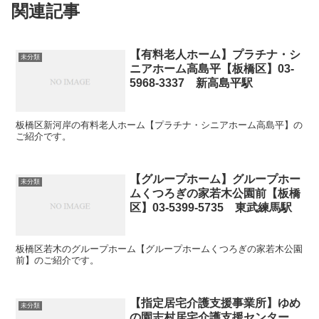
関連記事
【有料老人ホーム】プラチナ・シ
未分類
ニアホーム高島平【板橋区】03-
5968-3337 新高島平駅
板橋区新河岸の有料老人ホーム【プラチナ・シニアホーム高島平】の
ご紹介です。
【グループホーム】グループホー
未分類
ムくつろぎの家若木公園前【板橋
区】03-5399-5735 東武練馬駅
板橋区若木のグループホーム【グループホームくつろぎの家若木公園
前】のご紹介です。
【指定居宅介護支援事業所】ゆめ
未分類
の園志村居宅介護支援センター