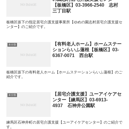
【板橋区】03-3966-2540 志村
三丁目駅
板橋区坂下の指定居宅介護支援事業所【ゆめの園志村居宅介護支援セ
ンター】のご紹介です。
【有料老人ホーム】ホームステー
未分類
ションらいふ蓮根【板橋区】03-
6367-0071 西台駅
板橋区坂下の有料老人ホーム【ホームステーションらいふ蓮根】のご
紹介です。
【居宅介護支援】ユーアイケアセ
未分類
ンター【練馬区】03-6913-
4937 石神井公園駅
練馬区石神井町の居宅介護支援【ユーアイケアセンター】のご紹介で
す。