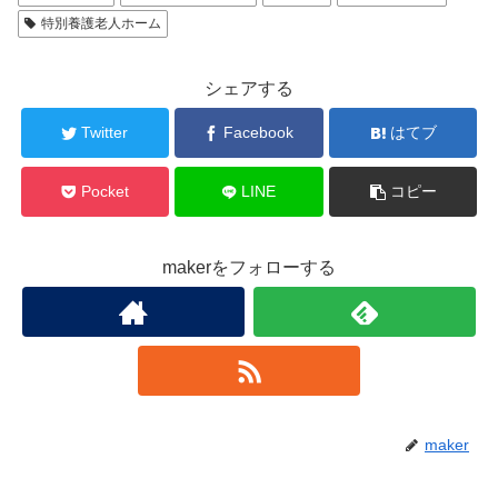
特別養護老人ホーム
シェアする
Twitter
Facebook
はてブ
Pocket
LINE
コピー
makerをフォローする
maker