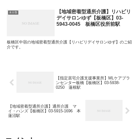
【地域密着型通所介護】リハビリ
未分類
デイサロンゆず【板橋区】03-
5943-0045 板橋区役所前駅
板橋区中宿の地域密着型通所介護【リハビリデイサロンゆず】のご紹
介です。
【指定居宅介護支援事業所】MLケアプラ
ンセンター板橋【板橋区】03-5938-
0250 蓮根駅
【地域密着型通所介護】通所介護 マ
イ・ハンズ【板橋区】03-5915-1696 本
蓮沼駅