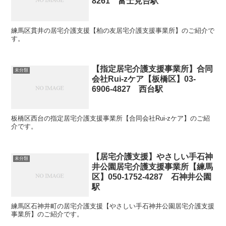
8261 富士見台駅
練馬区貫井の居宅介護支援【柏の友居宅介護支援事業所】のご紹介で
す。
【指定居宅介護支援事業所】合同
未分類
会社Rui-zケア【板橋区】03-
6906-4827 西台駅
板橋区西台の指定居宅介護支援事業所【合同会社Rui-zケア】のご紹
介です。
【居宅介護支援】やさしい手石神
未分類
井公園居宅介護支援事業所【練馬
区】050-1752-4287 石神井公園
駅
練馬区石神井町の居宅介護支援【やさしい手石神井公園居宅介護支援
事業所】のご紹介です。