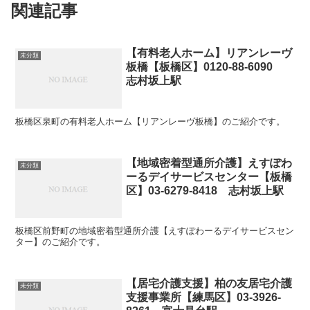
関連記事
【有料老人ホーム】リアンレーヴ
未分類
板橋【板橋区】0120-88-6090
志村坂上駅
板橋区泉町の有料老人ホーム【リアンレーヴ板橋】のご紹介です。
【地域密着型通所介護】えすぽわ
未分類
ーるデイサービスセンター【板橋
区】03-6279-8418 志村坂上駅
板橋区前野町の地域密着型通所介護【えすぽわーるデイサービスセン
ター】のご紹介です。
【居宅介護支援】柏の友居宅介護
未分類
支援事業所【練馬区】03-3926-