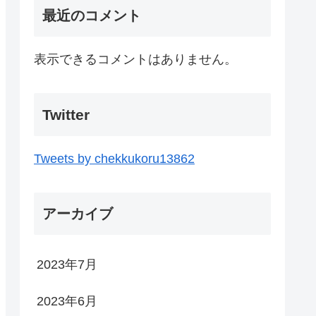
最近のコメント
表示できるコメントはありません。
Twitter
Tweets by chekkukoru13862
アーカイブ
2023年7月
2023年6月