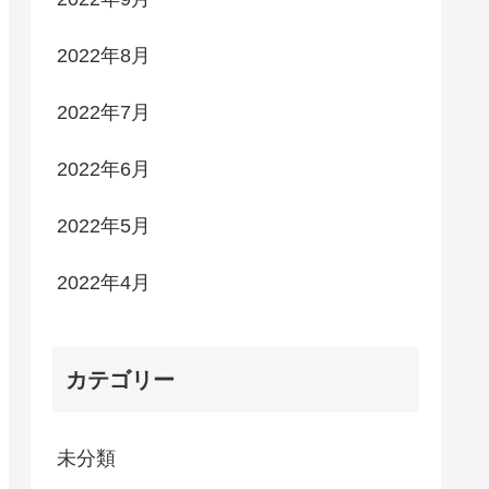
2022年8月
2022年7月
2022年6月
2022年5月
2022年4月
カテゴリー
未分類