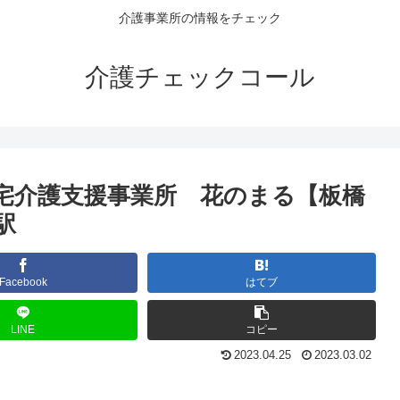
介護事業所の情報をチェック
介護チェックコール
宅介護支援事業所 花のまる【板橋
駅
Facebook
はてブ
LINE
コピー
2023.04.25
2023.03.02