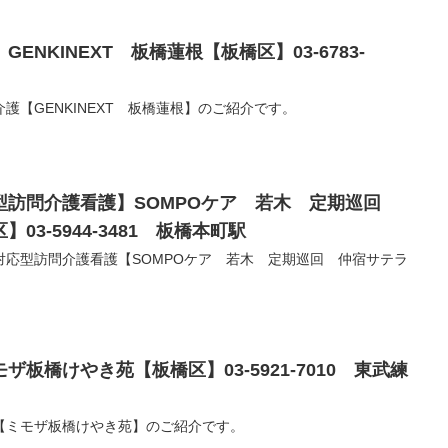
ENKINEXT 板橋蓮根【板橋区】03-6783-
護【GENKINEXT 板橋蓮根】のご紹介です。
型訪問介護看護】SOMPOケア 若木 定期巡回
3-5944‐3481 板橋本町駅
対応型訪問介護看護【SOMPOケア 若木 定期巡回 仲宿サテラ
板橋けやき苑【板橋区】03-5921-7010 東武練
【ミモザ板橋けやき苑】のご紹介です。