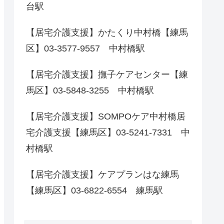
台駅
【居宅介護支援】かたくり中村橋【練馬
区】03-3577-9557 中村橋駅
【居宅介護支援】撫子ケアセンター【練
馬区】03-5848-3255 中村橋駅
【居宅介護支援】SOMPOケア中村橋居
宅介護支援【練馬区】03-5241-7331 中
村橋駅
【居宅介護支援】ケアプランはな練馬
【練馬区】03-6822-6554 練馬駅