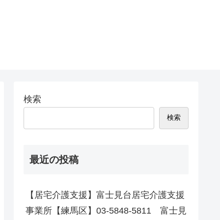
検索
検索
最近の投稿
【居宅介護支援】富士見台居宅介護支援
事業所【練馬区】03-5848-5811 富士見