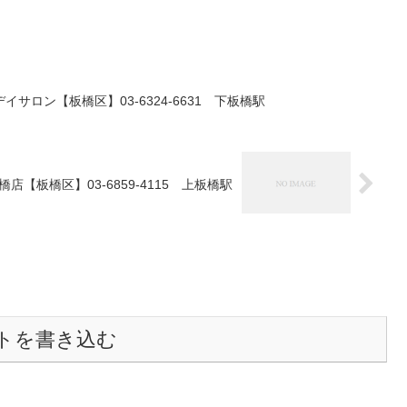
サロン【板橋区】03-6324-6631 下板橋駅
【板橋区】03-6859-4115 上板橋駅
トを書き込む