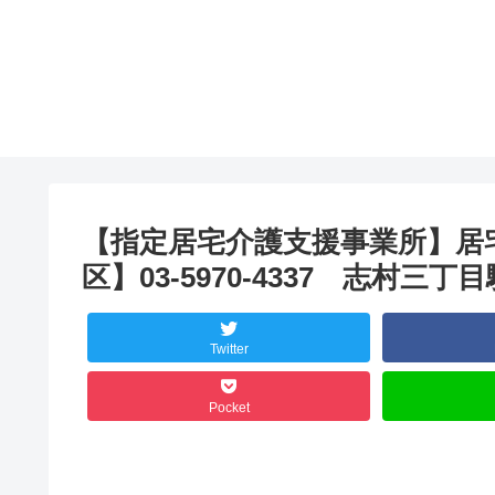
【指定居宅介護支援事業所】居
区】03-5970-4337 志村三丁目
Twitter
Pocket