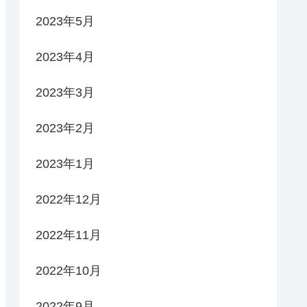
2023年5月
2023年4月
2023年3月
2023年2月
2023年1月
2022年12月
2022年11月
2022年10月
2022年9月