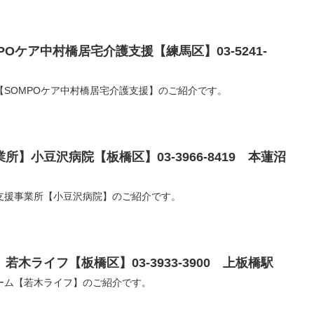
Oケア中村橋居宅介護支援【練馬区】03-5241-
SOMPOケア中村橋居宅介護支援】のご紹介です。
】小豆沢病院【板橋区】03-3966-8419 本蓮沼
支援事業所【小豆沢病院】のご紹介です。
木ライフ【板橋区】03-3933-3900 上板橋駅
ーム【若木ライフ】のご紹介です。