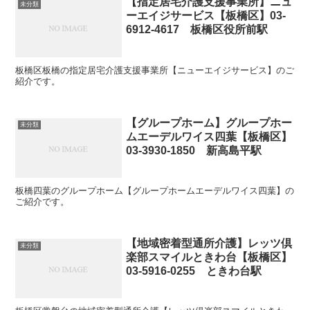
【指定居宅介護支援事業所】ニュ
未分類
ーエイジサービス【板橋区】03-
6912-4617 板橋区役所前駅
板橋区板橋の指定居宅介護支援事業所【ニューエイジサービス】のご
紹介です。
【グループホーム】グループホー
未分類
ムエーデルワイス四葉【板橋区】
03-3930-1850 新高島平駅
板橋四葉のグループホーム【グループホームエーデルワイス四葉】の
ご紹介です。
【地域密着型通所介護】レッツ倶
未分類
楽部スマイルときわ台【板橋区】
03-5916-0255 ときわ台駅