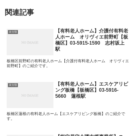
関連記事
【有料老人ホーム】介護付有料老
未分類
人ホーム オリヴィエ前野町【板
橋区】03-5915-1590 志村坂上
駅
板橋区前野町の有料老人ホーム【介護付有料老人ホーム オリヴィエ
前野町】のご紹介です。
【有料老人ホーム】エスケアリビ
未分類
ング板橋【板橋区】03-5916-
5660 蓮根駅
板橋区蓮根の有料老人ホーム【エスケアリビング板橋】のご紹介で
す。