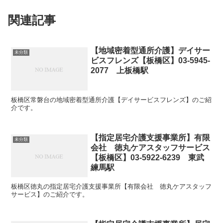
関連記事
【地域密着型通所介護】デイサー
未分類
ビスフレンズ【板橋区】03-5945-
2077 上板橋駅
板橋区常磐台の地域密着型通所介護【デイサービスフレンズ】のご紹
介です。
【指定居宅介護支援事業所】有限
未分類
会社 徳丸ケアスタッフサービス
【板橋区】03-5922-6239 東武
練馬駅
板橋区徳丸の指定居宅介護支援事業所【有限会社 徳丸ケアスタッフ
サービス】のご紹介です。