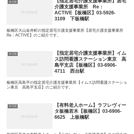
【指定居宅介護支援事業所】居宅
未分類
介護支援事業所 Re：
ACTIVE【板橋区】03-5926-
3109 下板橋駅
板橋区大山金井町の指定居宅介護支援事業所【居宅介護支援事業所
Re：ACTIVE】のご紹介です。
【指定居宅介護支援事業所】イム
未分類
ス訪問看護ステーション東京 高
島平支店【板橋区】03-6906-
4711 西台駅
板橋区高島平の指定居宅介護支援事業所【イムス訪問看護ステーショ
ン東京 高島平支店】のご紹介です。
【有料老人ホーム】ラフレヴィー
未分類
タ板橋若木【板橋区】03-6906-
6625 上板橋駅