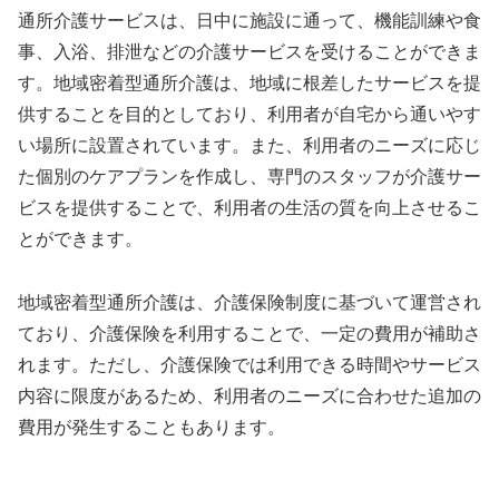
通所介護サービスは、日中に施設に通って、機能訓練や食
事、入浴、排泄などの介護サービスを受けることができま
す。地域密着型通所介護は、地域に根差したサービスを提
供することを目的としており、利用者が自宅から通いやす
い場所に設置されています。また、利用者のニーズに応じ
た個別のケアプランを作成し、専門のスタッフが介護サー
ビスを提供することで、利用者の生活の質を向上させるこ
とができます。
地域密着型通所介護は、介護保険制度に基づいて運営され
ており、介護保険を利用することで、一定の費用が補助さ
れます。ただし、介護保険では利用できる時間やサービス
内容に限度があるため、利用者のニーズに合わせた追加の
費用が発生することもあります。