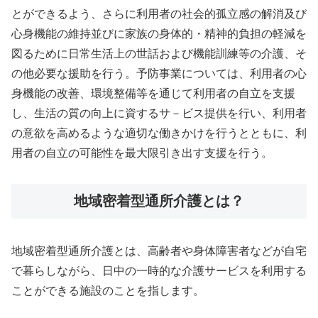
とができるよう、さらに利用者の社会的孤立感の解消及び
心身機能の維持並びに家族の身体的・精神的負担の軽減を
図るために日常生活上の世話および機能訓練等の介護、そ
の他必要な援助を行う。予防事業については、利用者の心
身機能の改善、環境整備等を通じて利用者の自立を支援
し、生活の質の向上に資するサ－ビス提供を行い、利用者
の意欲を高めるような適切な働きかけを行うとともに、利
用者の自立の可能性を最大限引き出す支援を行う。
地域密着型通所介護とは？
地域密着型通所介護とは、高齢者や身体障害者などが自宅
で暮らしながら、日中の一時的な介護サービスを利用する
ことができる施設のことを指します。