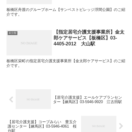
板橋区舟渡のグループホーム【サンベストビレッジ浮間公園】のご紹
介です。
【指定居宅介護支援事業所】金太
未分類
郎ケアサービス【板橋区】03-
4405-2012 大山駅
板橋区栄町の指定居宅介護支援事業所【金太郎ケアサービス】のご紹
介です。
【居宅介護支援】エールケアプランセン
ター【練馬区】03-5946-9920 江古田駅
【居宅介護支援】コープみらい 豊玉介
護センター【練馬区】03-5946-4061 桜
台駅