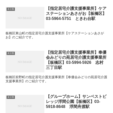
【指定居宅介護支援事業所】ケア
未分類
ステーションあさがお【板橋区】
03-5964-5751 ときわ台駅
板橋区東山町の指定居宅介護支援事業所【ケアステーションあさが
お】のご紹介です。
【指定居宅介護支援事業所】奉優
未分類
会みどりの苑居宅介護支援事業所
【板橋区】03-5994-5926 志村
三丁目駅
板橋区前野町の指定居宅介護支援事業所【奉優会みどりの苑居宅介護
支援事業所】のご紹介です。
【グループホーム】サンベストビ
未分類
レッジ浮間公園【板橋区】03-
5918-8648 浮間舟渡駅