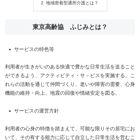
地域密着型通所介護とは？
東京高齢協 ふじみとは？
サービスの特色等
利用者が生きがいのある快適で豊かな日常生活を送ること
ができるよう、アクティビティ・サ－ビスを実施する。こ
れらの活動を通じて仲間づくり、老いや障害の需要、心身
機能の維持・向上、地震の回復や情緒安定を図る。
サービスの運営方針
利用者の心身の特徴を踏まえて、可能な限りその居宅にお
いて、その有する能力に応じて自立した日常生活を営むこ