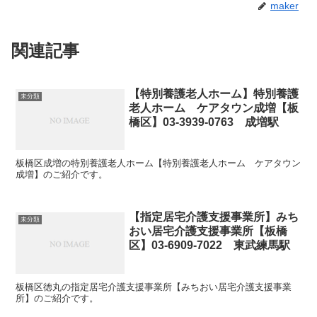
maker
関連記事
【特別養護老人ホーム】特別養護
未分類
老人ホーム ケアタウン成増【板
橋区】03-3939-0763 成増駅
板橋区成増の特別養護老人ホーム【特別養護老人ホーム ケアタウン
成増】のご紹介です。
【指定居宅介護支援事業所】みち
未分類
おい居宅介護支援事業所【板橋
区】03-6909-7022 東武練馬駅
板橋区徳丸の指定居宅介護支援事業所【みちおい居宅介護支援事業
所】のご紹介です。