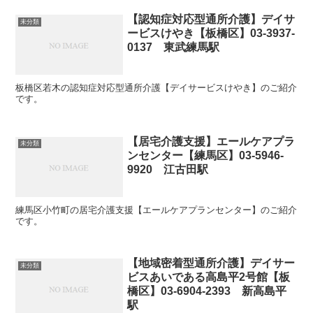
【認知症対応型通所介護】デイサ
未分類
ービスけやき【板橋区】03-3937-
0137 東武練馬駅
板橋区若木の認知症対応型通所介護【デイサービスけやき】のご紹介
です。
【居宅介護支援】エールケアプラ
未分類
ンセンター【練馬区】03-5946-
9920 江古田駅
練馬区小竹町の居宅介護支援【エールケアプランセンター】のご紹介
です。
【地域密着型通所介護】デイサー
未分類
ビスあいである高島平2号館【板
橋区】03-6904-2393 新高島平
駅