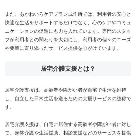
また、あかねいろケアプラン成作所では、利用者の安心と
快適な生活をサポートするだけでなく、心のケアやコミュ
ニケーションの促進にも力を入れています。専門のスタッ
フが利用者との関わりを大切にし、利用者の個々のニーズ
や要望に寄り添ったサービス提供を心がけています。
居宅介護支援とは？
居宅介護支援は、高齢者や障がい者が自宅で生活を維持
し、自立した日常生活を送るための支援サービスの総称で
す。
居宅介護支援は、自宅に居住する高齢者や障がい者に対し
て、身体介護や生活援助、相談支援などのサービスを提供