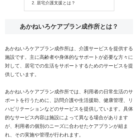
居宅介護支援とは？
あかねいろケアプラン成作所とは？
あかねいろケアプラン成作所は、介護サービスを提供する
施設です。主に高齢者や身体的なサポートが必要な方々に
対して、居宅での生活をサポートするためのサービスを提
供しています。
あかねいろケアプラン成作所では、利用者の日常生活のサ
ポートを行うために、訪問介護や生活援助、健康管理、リ
ハビリテーションなどのサービスを提供しています。具体
的なサービス内容は施設によって異なる場合があります
が、利用者の個別のニーズに合わせたケアプランが組ま
れ、その実施や管理が行われます。