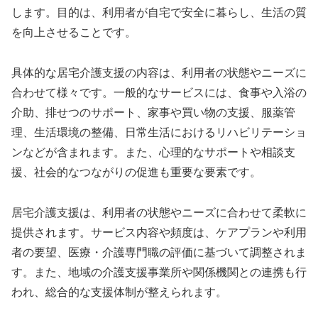
します。目的は、利用者が自宅で安全に暮らし、生活の質
を向上させることです。
具体的な居宅介護支援の内容は、利用者の状態やニーズに
合わせて様々です。一般的なサービスには、食事や入浴の
介助、排せつのサポート、家事や買い物の支援、服薬管
理、生活環境の整備、日常生活におけるリハビリテーショ
ンなどが含まれます。また、心理的なサポートや相談支
援、社会的なつながりの促進も重要な要素です。
居宅介護支援は、利用者の状態やニーズに合わせて柔軟に
提供されます。サービス内容や頻度は、ケアプランや利用
者の要望、医療・介護専門職の評価に基づいて調整されま
す。また、地域の介護支援事業所や関係機関との連携も行
われ、総合的な支援体制が整えられます。