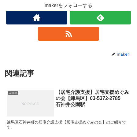
makerをフォローする
maker
関連記事
【居宅介護支援】居宅支援めぐみ
未分類
の会【練馬区】03-5372-2785
石神井公園駅
練馬区石神井町の居宅介護支援【居宅支援めぐみの会】のご紹介で
す。