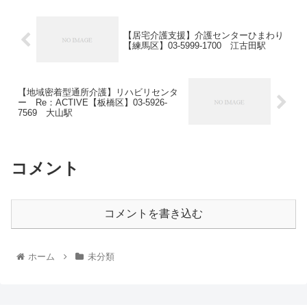
【居宅介護支援】介護センターひまわり
【練馬区】03-5999-1700 江古田駅
【地域密着型通所介護】リハビリセンタ
ー Re：ACTIVE【板橋区】03-5926-
7569 大山駅
コメント
コメントを書き込む
ホーム
未分類