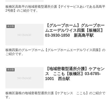
板橋区高島平の地域密着型通所介護【デイサービスあいである高島平
2号館】のご紹介です。
【グループホーム】グループホー
未分類
ムエーデルワイス四葉【板橋区】
03-3930-1850 新高島平駅
板橋四葉のグループホーム【グループホームエーデルワイス四葉】の
ご紹介です。
【地域密着型通所介護】ケアセン
未分類
ス ここも【板橋区】03-6785-
1001 西台駅
板橋区蓮根の地域密着型通所介護【ケアセンス ここも】のご紹介で
す。